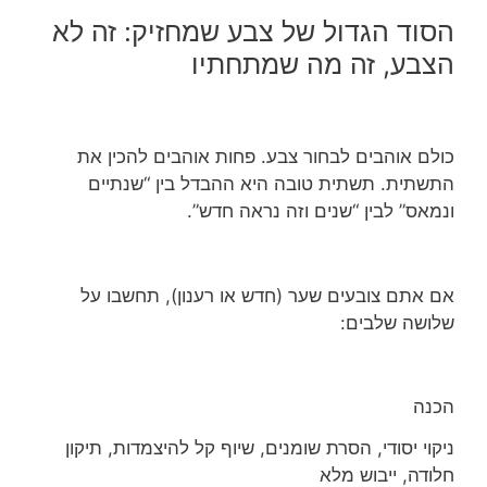
הסוד הגדול של צבע שמחזיק: זה לא
הצבע, זה מה שמתחתיו
כולם אוהבים לבחור צבע. פחות אוהבים להכין את
התשתית. תשתית טובה היא ההבדל בין “שנתיים
ונמאס” לבין “שנים וזה נראה חדש”.
אם אתם צובעים שער (חדש או רענון), תחשבו על
שלושה שלבים:
הכנה
ניקוי יסודי, הסרת שומנים, שיוף קל להיצמדות, תיקון
חלודה, ייבוש מלא