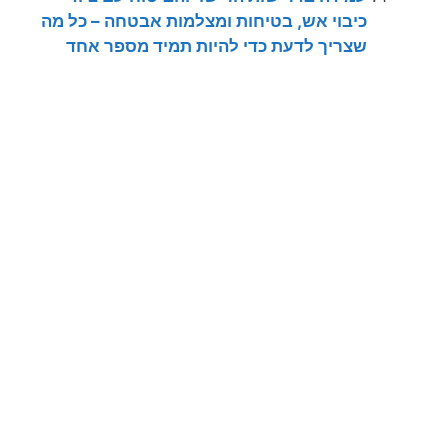
כיבוי אש, בטיחות ומצלמות אבטחה – כל מה
שצריך לדעת כדי להיות תמיד מספר אחד