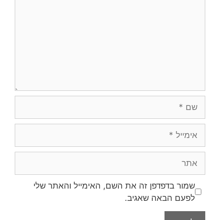
שמור בדפדפן זה את השם, האימייל והאתר שלי
לפעם הבאה שאגיב.