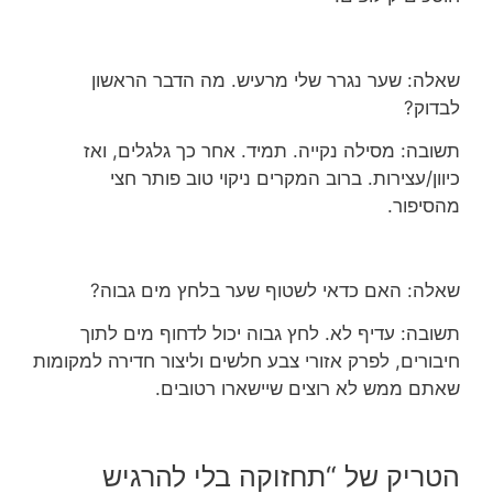
שאלה: שער נגרר שלי מרעיש. מה הדבר הראשון
לבדוק?
תשובה: מסילה נקייה. תמיד. אחר כך גלגלים, ואז
כיוון/עצירות. ברוב המקרים ניקוי טוב פותר חצי
מהסיפור.
שאלה: האם כדאי לשטוף שער בלחץ מים גבוה?
תשובה: עדיף לא. לחץ גבוה יכול לדחוף מים לתוך
חיבורים, לפרק אזורי צבע חלשים וליצור חדירה למקומות
שאתם ממש לא רוצים שיישארו רטובים.
הטריק של “תחזוקה בלי להרגיש