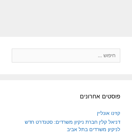
פוסטים אחרונים
קזינו אונליין
דניאל קלין חברת ניקיון משרדים: סטנדרט חדש
לניקיון משרדים בתל אביב