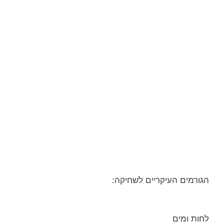
הגורמים העיקריים לשחיקה:
לחות ומים