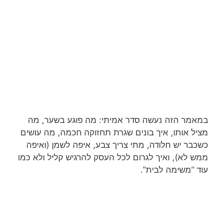
במאמר הזה נעשה סדר אמיתי: מה פוגע בשער, מה
מציל אותו, איך בונים שגרת תחזוקה חכמה, מה עושים
כשכבר יש חלודה, מתי צריך צבע, איפה לשמן (ואיפה
ממש לא), ואיך לגרום לכל העסק להרגיש קליל ולא כמו
עוד “משימה לבית”.