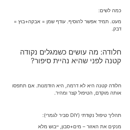
כמה לשים:
מעט. תמיד אפשר להוסיף. עודף שמן = אבקה+בוץ =
דבק.
חלודה: מה עושים כשמגלים נקודה
קטנה לפני שהיא נהיית סיפור?
חלודה קטנה היא לא דרמה, היא הזדמנות. אם תתפסו
אותה מוקדם, הטיפול קצר ומהיר.
תהליך טיפול נקודתי (DIY סביר לגמרי):
מנקים את האזור – מים+סבון, ייבוש מלא