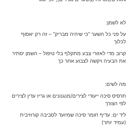
לא לשמן:
על פני כל השער “כי שיהיה מבריק” – זה רק יאסוף
לכלוך
קרוב מדי לאזורי צבע מתקלף בלי טיפול – השמן יסתיר
את הבעיה ויקשה לצבוע אחר כך
מה לשים:
תרסיס סיכה ייעודי לצירים/מנגנונים או גריז עדין לצירים
לפי הצורך
ליד ים: עדיף חומר סיכה שמיועד לסביבה קורוזיבית
(עמיד יותר)