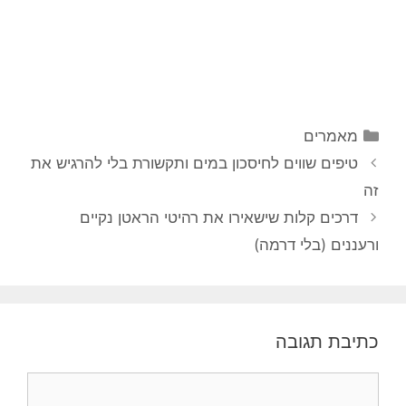
מאמרים
טיפים שווים לחיסכון במים ותקשורת בלי להרגיש את
זה
דרכים קלות שישאירו את רהיטי הראטן נקיים
ורעננים (בלי דרמה)
כתיבת תגובה