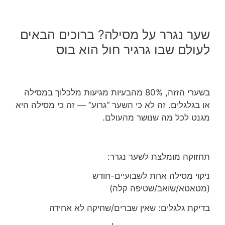
שער נגרר על מסילה? ברוכים הבאים
לעולם שבו גרגיר חול הוא בוס
בשערי הזזה, 80% מהבעיות מגיעות מלכלוך במסילה
או בגלגלים. זה לא כי השער “גרוע” — זה כי מסילה היא
מגנט לכל מה שנושר מהעולם.
תחזוקה מומלצת לשער נגרר:
ניקוי מסילה אחת לשבועיים-חודש
(מטאטא/שואב/שטיפה קלה)
בדיקת גלגלים: שאין שברים/שחיקה לא אחידה