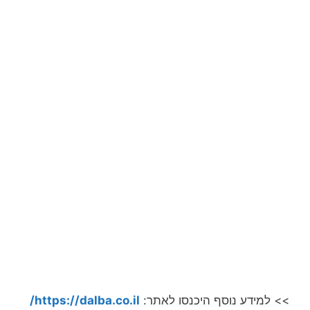
>> למידע נוסף היכנסו לאתר:
https://dalba.co.il/