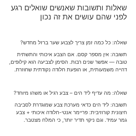
שאלות ותשובות שאנשים שואלים רגע
לפני שהם עושים את זה נכון
שאלה: כל כמה זמן צריך לצבוע שער ברזל מחדש?
תשובה: אין מספר קסם. אם הצבע איכותי והתשתית
טובה — אפשר שנים רבות. הסימן לצביעה הוא קילופים,
דהייה משמעותית, או הופעת חלודה נקודתית שחוזרת.
שאלה: מה עדיף ליד הים – צבע רגיל או משהו מיוחד?
תשובה: ליד הים כדאי מערכת צבע שמוגדרת לסביבה
חיצונית קורוזיבית: פריימר אנטי-חלודה איכותי + צבע
גמר עמיד. וגם ניקוי תדיר יותר, כי המלח מצטבר.