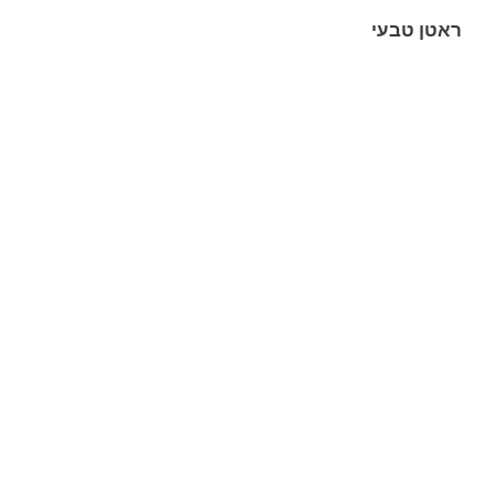
ראטן טבעי