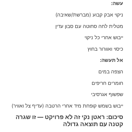
עשה:
ניקוי אבק קבוע (מברשת/שאיבה)
מטלית לחה סחוטה עם סבון עדין
ייבוש אחרי כל ניקוי
כיסוי ואוורור בחוץ
אל תעשה:
הצפה במים
חומרים חריפים
שפשוף אגרסיבי
ייבוש בשמש קופחת מיד אחרי הרטבה (עדיף צל ואוויר)
סיכום: ראטן נקי זה לא פרויקט — זו שגרה
קטנה עם תוצאה גדולה