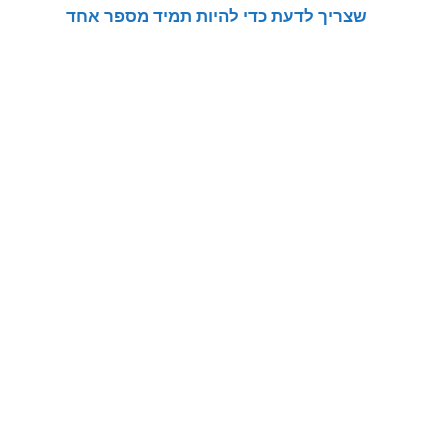
שצריך לדעת כדי להיות תמיד מספר אחד