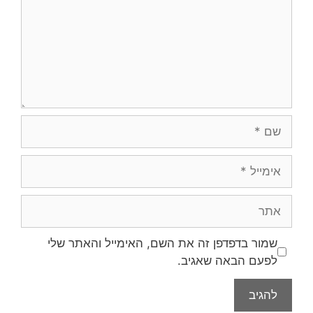
שמור בדפדפן זה את השם, האימייל והאתר שלי
לפעם הבאה שאגיב.