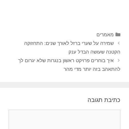
מאמרים
שמירה על שערי ברזל לאורך שנים: התחזוקה
הקטנה שעושה הבדל ענק
איך בוחרים פרויקט ראשון בנגרות שלא יגרום לך
להתאהב בזה יותר מדי מהר
כתיבת תגובה