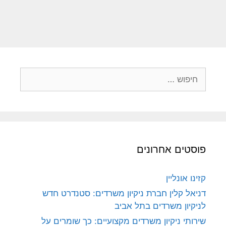
פוסטים אחרונים
קזינו אונליין
דניאל קלין חברת ניקיון משרדים: סטנדרט חדש
לניקיון משרדים בתל אביב
שירותי ניקיון משרדים מקצועיים: כך שומרים על