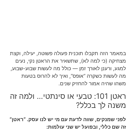
במאמר הזה תקבלו תוכנית פעולה פשוטה, יעילה, וקצת
מצחיקה (כי למה לא), שתשאיר את הראטן נקי, נעים
למגע, ורענן לאורך זמן — כולל מה לעשות שבוע-שבוע,
מה לעשות כשקרה “אופס”, ואיך לא להרוס בטעות
משהו שהיה אמור להחזיק שנים.
ראטן 101: טבעי או סינתטי… ולמה זה
משנה לך בכלל?
לפני שמנקים, שווה לדעת עם מי יש לנו עסק. “ראטן”
זה שם כללי, ובפועל יש שני עולמות: