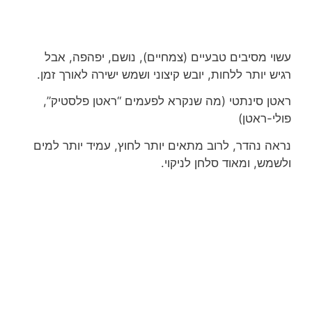
עשוי מסיבים טבעיים (צמחיים), נושם, יפהפה, אבל
רגיש יותר ללחות, יובש קיצוני ושמש ישירה לאורך זמן.
ראטן סינתטי (מה שנקרא לפעמים “ראטן פלסטיק”,
פולי-ראטן)
נראה נהדר, לרוב מתאים יותר לחוץ, עמיד יותר למים
ולשמש, ומאוד סלחן לניקוי.