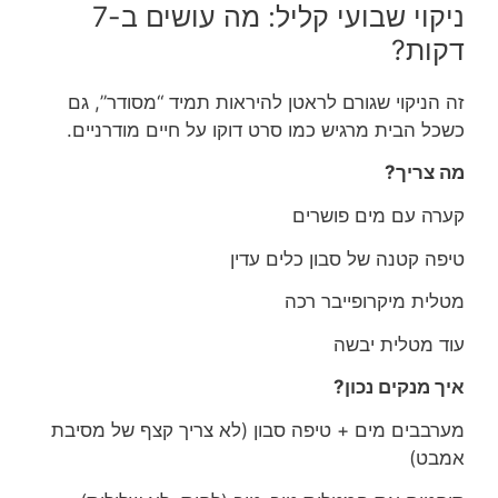
ניקוי שבועי קליל: מה עושים ב-7
דקות?
זה הניקוי שגורם לראטן להיראות תמיד “מסודר”, גם
כשכל הבית מרגיש כמו סרט דוקו על חיים מודרניים.
מה צריך?
קערה עם מים פושרים
טיפה קטנה של סבון כלים עדין
מטלית מיקרופייבר רכה
עוד מטלית יבשה
איך מנקים נכון?
מערבבים מים + טיפה סבון (לא צריך קצף של מסיבת
אמבט)