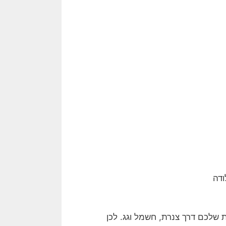
ודה
 שלכם דרך צנרת, חשמל וגג. לכן