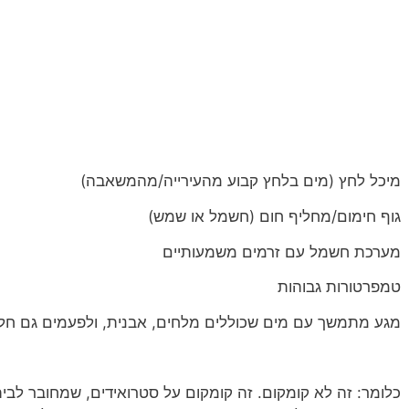
מיכל לחץ (מים בלחץ קבוע מהעירייה/מהמשאבה)
גוף חימום/מחליף חום (חשמל או שמש)
מערכת חשמל עם זרמים משמעותיים
טמפרטורות גבוהות
מגע מתמשך עם מים שכוללים מלחים, אבנית, ולפעמים גם חל
כלומר: זה לא קומקום. זה קומקום על סטרואידים, שמחובר לבית