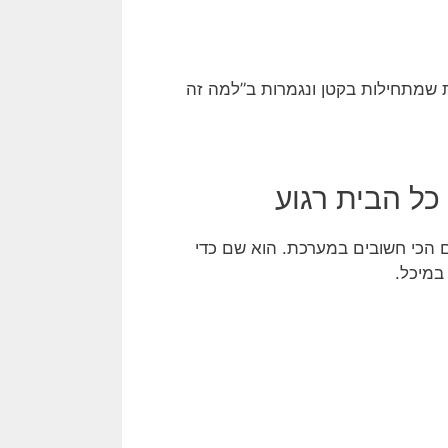
 שמתחילות בקטן ונגמרות ב”למה זה
 הכי חשובים במערכת. הוא שם כדי
במיכל.