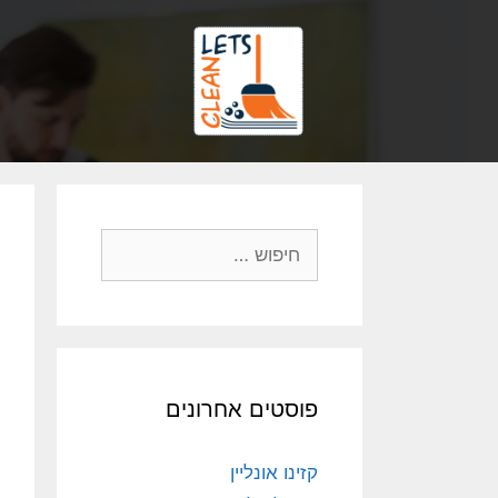
פוסטים אחרונים
קזינו אונליין