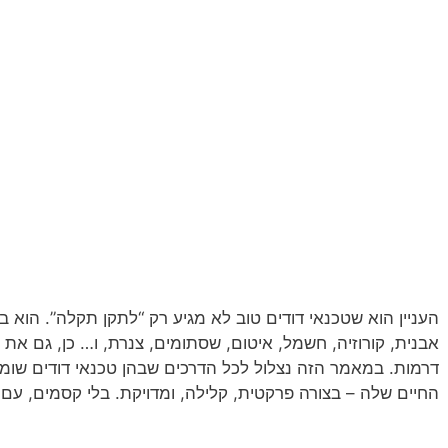
העניין הוא שטכנאי דודים טוב לא מגיע רק “לתקן תקלה”. הוא 
אבנית, קורוזיה, חשמל, איטום, שסתומים, צנרת, ו… כן, גם את
דרמות. במאמר הזה נצלול לכל הדרכים שבהן טכנאי דודים שומ
החיים שלה – בצורה פרקטית, קלילה, ומדויקת. בלי קסמים, עם ה