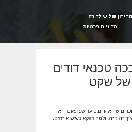
חירון פוליש לדירה
מדיניות פרטיות
כה טכנאי דודים
 של שקט
וכרים שהוא קיים… עד שפתאום הוא
יך זה קרה, ולמה דווקא כשיש אורחים.