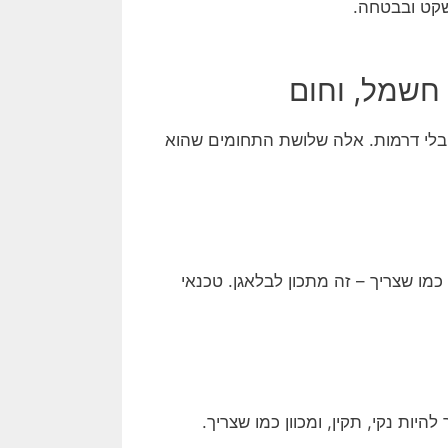
שקט ובבטחה.
ובלי דרמות. אלה שלושת התחומים שהוא
כמו שצריך – זה מתכון לבלאגן. טכנאי
יות נקי, תקין, ומכוון כמו שצריך.