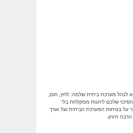
בא לנהל מערכת ביתית שלמה: לחץ, חום,
 הסיכוי שלכם ליהנות ממקלחת בלי
ר על בטיחות המערכת הביתית ועל אורך
רבה היגיון.