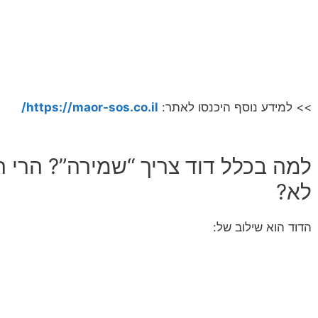
>> למידע נוסף היכנסו לאתר:
https://maor-sos.co.il/
למה בכלל דוד צריך “שמירה”? הרי 
לא?
הדוד הוא שילוב של: