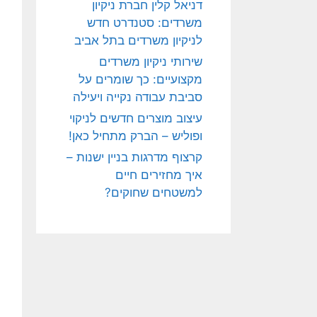
דניאל קלין חברת ניקיון
משרדים: סטנדרט חדש
לניקיון משרדים בתל אביב
שירותי ניקיון משרדים
מקצועיים: כך שומרים על
סביבת עבודה נקייה ויעילה
עיצוב מוצרים חדשים לניקוי
ופוליש – הברק מתחיל כאן!
קרצוף מדרגות בניין ישנות –
איך מחזירים חיים
למשטחים שחוקים?