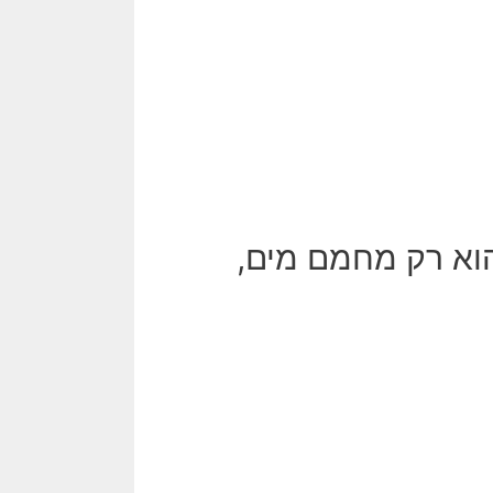
הוא רק מחמם מים,