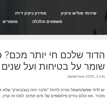
שירותי פוליש וניקיון
מחירון ניקיון דירה
מ
משפטים וכלכלה
מאמרים
הדוד שלכם חי יותר מכם? כ
שומר על בטיחות ועל שנים
מרץ 3, 2026
מאת
daniel
יש לדוד שמש/חשמל נטייה להיות “הדבר הזה בגג/בארון” שלא ז
מזכיר. ואז כולם נהיים פילוסופים של מים חמים: למה זה קרה, א