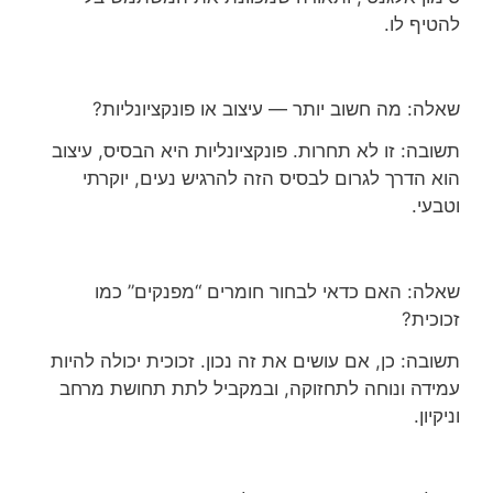
להטיף לו.
שאלה: מה חשוב יותר — עיצוב או פונקציונליות?
תשובה: זו לא תחרות. פונקציונליות היא הבסיס, עיצוב
הוא הדרך לגרום לבסיס הזה להרגיש נעים, יוקרתי
וטבעי.
שאלה: האם כדאי לבחור חומרים “מפנקים” כמו
זכוכית?
תשובה: כן, אם עושים את זה נכון. זכוכית יכולה להיות
עמידה ונוחה לתחזוקה, ובמקביל לתת תחושת מרחב
וניקיון.