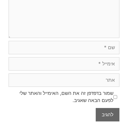
שמור בדפדפן זה את השם, האימייל והאתר שלי
לפעם הבאה שאגיב.