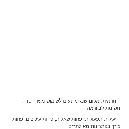
– תדמית: מקום שנגיש ונעים לשימוש משדר סדר,
תשומת לב ורמה
– יעילות תפעולית: פחות שאלות, פחות עיכובים, פחות
צורך בפתרונות מאולתרים