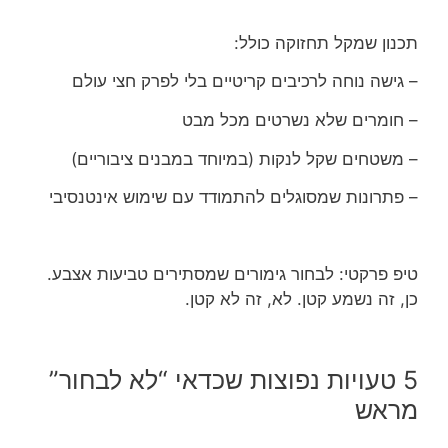
תכנון שמקל תחזוקה כולל:
– גישה נוחה לרכיבים קריטיים בלי לפרק חצי עולם
– חומרים שלא נשרטים מכל מבט
– משטחים שקל לנקות (במיוחד במבנים ציבוריים)
– פתרונות שמסוגלים להתמודד עם שימוש אינטנסיבי
טיפ פרקטי: לבחור גימורים שמסתירים טביעות אצבע.
כן, זה נשמע קטן. לא, זה לא קטן.
5 טעויות נפוצות שכדאי “לא לבחור”
מראש