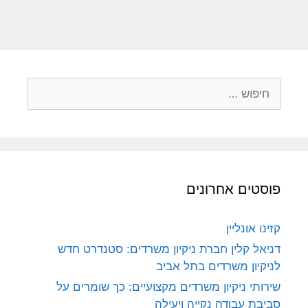
פוסטים אחרונים
קזינו אונליין
דניאל קלין חברת ניקיון משרדים: סטנדרט חדש
לניקיון משרדים בתל אביב
שירותי ניקיון משרדים מקצועיים: כך שומרים על
סביבת עבודה נקייה ויעילה