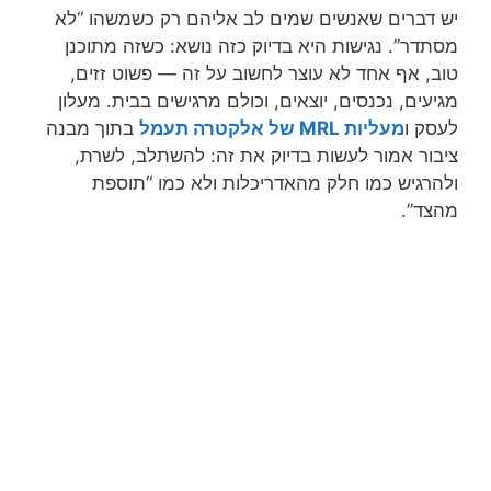
יש דברים שאנשים שמים לב אליהם רק כשמשהו “לא
מסתדר”. נגישות היא בדיוק כזה נושא: כשזה מתוכנן
טוב, אף אחד לא עוצר לחשוב על זה — פשוט זזים,
מגיעים, נכנסים, יוצאים, וכולם מרגישים בבית. מעלון
לעסק ו
מעליות MRL של אלקטרה תעמל
בתוך מבנה
ציבור אמור לעשות בדיוק את זה: להשתלב, לשרת,
ולהרגיש כמו חלק מהאדריכלות ולא כמו “תוספת
מהצד”.