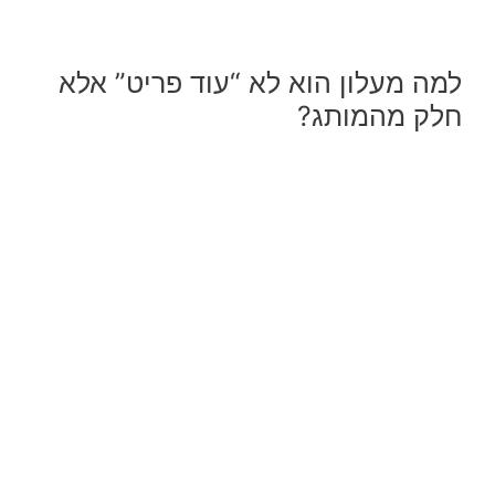
למה מעלון הוא לא “עוד פריט” אלא
חלק מהמותג?