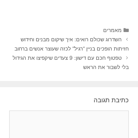
מאמרים
השדרוג שכולם רואים: איך שיקום מבנים וחידוש
חזיתות הופכים בניין “רגיל” לכזה שעוצר אנשים ברחוב
טפטוף חכם עם דישון: 9 צעדים שיקפיצו את הגידול
בלי לשבור את הראש
כתיבת תגובה