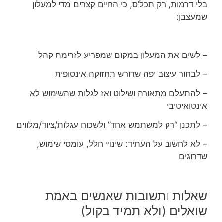
בלי דרמות, רק תכל’ס, כי החיים קצרים מדי למעלון
שמעצבן:
– לשים את המעלון במקום שמפריע לזרימת קהל
– לבחור עיצוב יפה שדורש תחזוקה אינסופית
– להתעלם מתאורה ושילוט ואז לגלות שהשימוש לא
אינטואיטיבי
– לתכנן “רק למשתמש אחד” ולשכוח עגלות/ציוד/מלווים
– לא לחשוב על העתיד: שינויי חלל, עומסי שימוש,
שדרוגים
שאלות ותשובות שאנשים באמת
שואלים (ולא תמיד בקול)