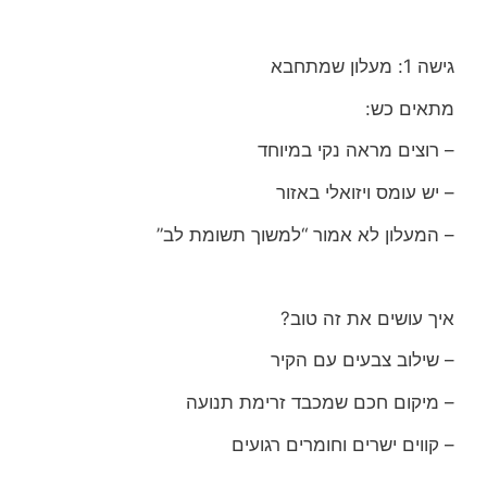
גישה 1: מעלון שמתחבא
מתאים כש:
– רוצים מראה נקי במיוחד
– יש עומס ויזואלי באזור
– המעלון לא אמור “למשוך תשומת לב”
איך עושים את זה טוב?
– שילוב צבעים עם הקיר
– מיקום חכם שמכבד זרימת תנועה
– קווים ישרים וחומרים רגועים