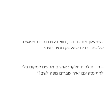
כשמעלון מתוכנן נכון, הוא בעצם נקודת מפגש בין
שלושה דברים שהעסק תמיד רוצה:
– חוויית לקוח חלקה: אנשים מגיעים למקום בלי
להתעסק עם “איך עוברים מפה לשם?”