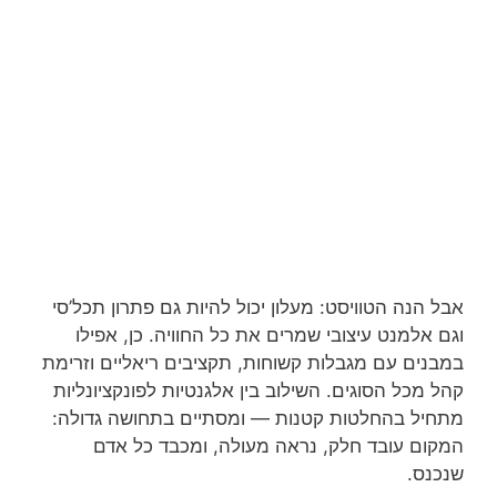
אבל הנה הטוויסט: מעלון יכול להיות גם פתרון תכל’סי
וגם אלמנט עיצובי שמרים את כל החוויה. כן, אפילו
במבנים עם מגבלות קשוחות, תקציבים ריאליים וזרימת
קהל מכל הסוגים. השילוב בין אלגנטיות לפונקציונליות
מתחיל בהחלטות קטנות — ומסתיים בתחושה גדולה:
המקום עובד חלק, נראה מעולה, ומכבד כל אדם
שנכנס.