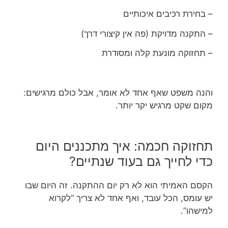
– בחירת רכיבים איכותיים
– התקנה מדויקת (פה אין קיצורי דרך)
– תחזוקה מונעת קלה ומסודרת
והנה משפט שאף אחד לא אומר, אבל כולם מרגישים:
מקום שקט מרגיש יקר יותר.
תחזוקה חכמה: איך מתכננים היום
כדי לחייך גם בעוד שנתיים?
הקסם האמיתי הוא לא רק יום ההתקנה. זה היום שבו
יש עומס, הכל עובד, ואף אחד לא צריך “לקרוא
למישהו”.