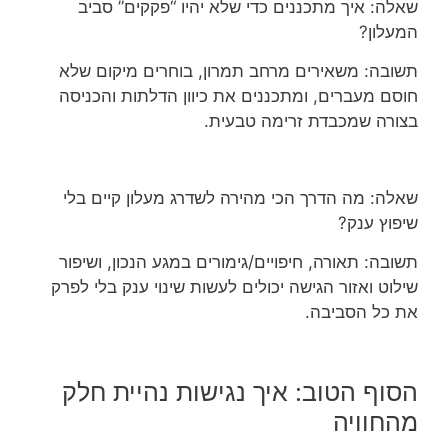
שאלה: איך מתכננים כדי שלא יהיו “פקקים” סביב
המעלון?
תשובה: משאירים מרחב תמרון, בוחרים מיקום שלא
חוסם מעברים, ומתכננים את כיוון הדלתות והכניסה
בצורה שמכבדת זרימה טבעית.
שאלה: מה הדרך הכי מהירה לשדרג מעלון קיים בלי
שיפוץ ענק?
תשובה: תאורה, חיפויים/גימורים במגע הנכון, ושיפור
שילוט ואזור הגישה יכולים לעשות שינוי ענק בלי לפרק
את כל הסביבה.
הסוף הטוב: איך נגישות נהיית חלק
מהחוויה