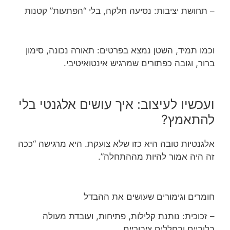
– תחושת יציבות: נסיעה חלקה, בלי “הפתעות” קטנות
וכמו תמיד, השטן נמצא בפרטים: תאורה נכונה, סימון
ברור, וגובה כפתורים שמרגיש אינטואיטיבי.
ועכשיו לעיצוב: איך עושים אלגנטי בלי
להתאמץ?
אלגנטיות טובה היא כזו שלא צועקת. היא מרגישה “ככה
זה היה אמור להיות מההתחלה”.
חומרים וגימורים שעושים את ההבדל
– זכוכית: נותנת קלילות, פתיחות, ועובדת מעולה
בלוביים ובחללים ציבוריים