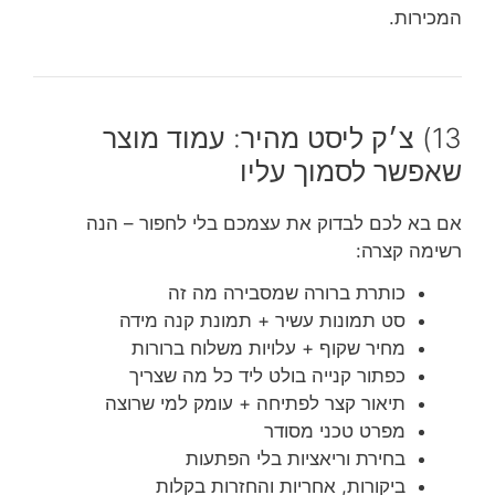
המכירות.
13) צ׳ק ליסט מהיר: עמוד מוצר
שאפשר לסמוך עליו
אם בא לכם לבדוק את עצמכם בלי לחפור – הנה
רשימה קצרה:
כותרת ברורה שמסבירה מה זה
סט תמונות עשיר + תמונת קנה מידה
מחיר שקוף + עלויות משלוח ברורות
כפתור קנייה בולט ליד כל מה שצריך
תיאור קצר לפתיחה + עומק למי שרוצה
מפרט טכני מסודר
בחירת וריאציות בלי הפתעות
ביקורות, אחריות והחזרות בקלות