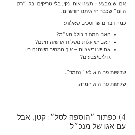
אם יש מבצע – תציגו אותו נקי, בלי טריקים ובלי ״רק
היום״ שכבר חי איתנו חודשיים.
כמה דברים שחוסכים שאלות:
האם המחיר כולל מע״מ?
האם יש עלות משלוח או שזה חינם?
אם יש וריאציות – איך המחיר משתנה בין
גדלים/צבעים?
שקיפות פה היא לא ״נחמד״.
שקיפות פה היא המרה.
4) כפתור ״הוספה לסל״: קטן, אבל
עם אגו של מנכ״ל