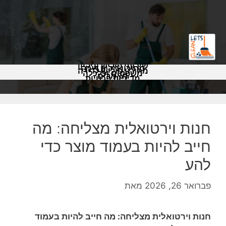
שירותי פוליש וניקיון
מחירון ניקיון דירה
מחירון פוליש לדירה
משפטים וכלכלה
מאמרים
מדיניות פרטיות
חנות וירטואלית מצליחה: מה
חייב להיות בעמוד מוצר כדי
להע
פברואר 26, 2026
מאת
חנות וירטואלית מצליחה: מה חייב להיות בעמוד