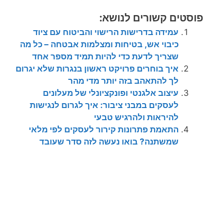
פוסטים קשורים לנושא:
עמידה בדרישות הרישוי והביטוח עם ציוד
כיבוי אש, בטיחות ומצלמות אבטחה – כל מה
שצריך לדעת כדי להיות תמיד מספר אחד
איך בוחרים פרויקט ראשון בנגרות שלא יגרום
לך להתאהב בזה יותר מדי מהר
עיצוב אלגנטי ופונקציונלי של מעלונים
לעסקים במבני ציבור: איך לגרום לנגישות
להיראות ולהרגיש טבעי
התאמת פתרונות קירור לעסקים לפי מלאי
שמשתנה? בואו נעשה לזה סדר שעובד