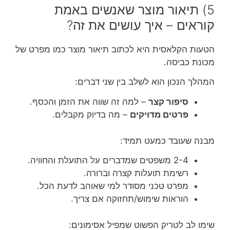
5) תיאור מוצר שאנשים באמת
קוראים – איך עושים את זה?
הטעות הקלאסית היא לכתוב תיאור מוצר כמו מפרט של
מכונת כביסה.
המהלך הנכון הוא לשלב בין שני דברים:
סיפור קצר
– למה זה שווה את הזמן והכסף.
פרטים מדויקים
– מה בדיוק מקבלים.
מבנה שעובד כמעט תמיד:
2-4 משפטים שמדברים על התועלת והחוויה.
רשימת תועלות קצרה וברורה.
מפרט טכני מסודר למי שאוהב לדעת הכל.
הוראות שימוש/תחזוקה אם צריך.
שימו לב לטריק הפשוט שמפיל אסימונים: