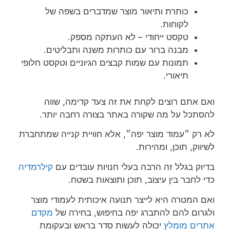
כותרת ותיאור מוצר שמדברים בשפה של
לקוחות.
טקסט ייחודי – לא העתקה מספק.
מבנה ברור עם כותרות משנה ותבליטים.
תמונות עם שמות קבצים הגיוניים וטקסט חלופי
תיאורי.
ואם אתם רוצים לקחת את זה צעד קדימה, שווה
להסתכל על מה שקורה באתר בצורה רחבה יותר.
לא רק ״עמוד מוצר יפה״, אלא חוויית קנייה שמתחברת
לשיווק, תוכן, ומהירות.
בדיוק בגלל זה הרבה בעלי חנויות עובדים עם
קילרמדיה
כדי לחבר בין עיצוב, תוכן ותוצאות בשטח.
ואם המטרה היא לייצר תנועה איכותית לעמודי מוצר
ולגרום להם להתברג יפה בחיפוש, בחירה של
מקדם
אתרים מומלץ
יכולה לעשות סדר בראש ובעקומת