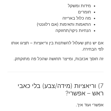
מידות ומשקל
חומרים
מה כלול באריזה
התאמות ותאימות (אם רלוונטי)
הנחיות ניקוי/תחזוקה
אם יש נתון שעלול להשתנות בין וריאציות – תציגו אותו
לפי הבחירה.
זה חוסך אכזבות, ומייצר תחושה שהכל פה מתוקתק.
7) וריאציות (מידה/צבע) בלי כאבי
ראש – אפשרי?
אפשרי ועוד איך.