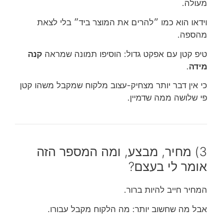
מעולה.
וידאו הוא כמו ״להרים את המוצר ביד״ בלי לצאת
מהספה.
טיפ קטן עם אפקט גדול: הוסיפו תמונה שמראה
קנה
מידה
.
כי אין דבר יותר מצחיק-עצוב מלקוח שמקבל משהו קטן
פי שלושה ממה שדמיין.
3) מחיר, מבצע, ומה המספר הזה
אומר לי בעצם?
המחיר חייב להיות ברור.
אבל מה שחשוב יותר: מה הלקוח מקבל עבורו.