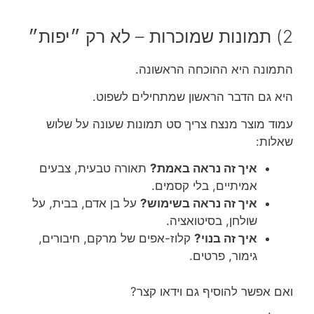
2) תמונות שמוכרות – לא רק ״יפות״
התמונה היא ההוכחה הראשונה.
היא גם הדבר הראשון שמתחילים לשפוט.
עמוד מוצר מנצח צריך סט תמונות שעונה על שלוש
שאלות:
איך זה נראה באמת?
תאורה טבעית, צבעים
אמיתיים, בלי קסמים.
איך זה נראה בשימוש?
על בן אדם, בבית, על
שולחן, בסיטואציה.
איך זה בנוי?
קלוז-אפים של מרקם, חיבורים,
גימור, פרטים.
ואם אפשר להוסיף גם וידאו קצר?