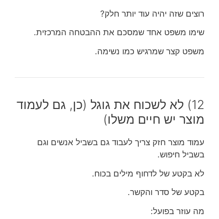
רוצים שזה יהיה עוד יותר חלק?
שימו משפט אחד שמסכם את ההבטחה המרכזית.
משפט קצר שמרגיש כמו נשימה.
12) לא לשכוח את גוגל (כן, גם לעמוד
מוצר יש חיים משלו)
עמוד מוצר חזק צריך לעבוד גם בשביל אנשים וגם
בשביל חיפוש.
לא בקטע של לדחוף מילים בכוח.
בקטע של סדר והקשר.
מה עוזר בפועל: