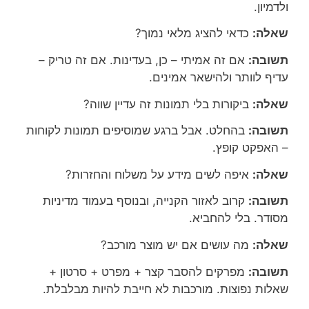
ולדמיון.
שאלה:
כדאי להציג מלאי נמוך?
תשובה:
אם זה אמיתי – כן, בעדינות. אם זה טריק –
עדיף לוותר ולהישאר אמינים.
שאלה:
ביקורות בלי תמונות זה עדיין שווה?
תשובה:
בהחלט. אבל ברגע שמוסיפים תמונות לקוחות
– האפקט קופץ.
שאלה:
איפה לשים מידע על משלוח והחזרות?
תשובה:
קרוב לאזור הקנייה, ובנוסף בעמוד מדיניות
מסודר. בלי להחביא.
שאלה:
מה עושים אם יש מוצר מורכב?
תשובה:
מפרקים להסבר קצר + מפרט + סרטון +
שאלות נפוצות. מורכבות לא חייבת להיות מבלבלת.