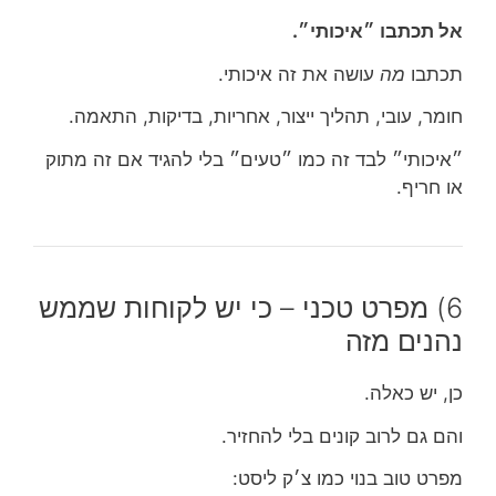
אל תכתבו ״איכותי״.
תכתבו
מה
עושה את זה איכותי.
חומר, עובי, תהליך ייצור, אחריות, בדיקות, התאמה.
״איכותי״ לבד זה כמו ״טעים״ בלי להגיד אם זה מתוק
או חריף.
6) מפרט טכני – כי יש לקוחות שממש
נהנים מזה
כן, יש כאלה.
והם גם לרוב קונים בלי להחזיר.
מפרט טוב בנוי כמו צ׳ק ליסט: