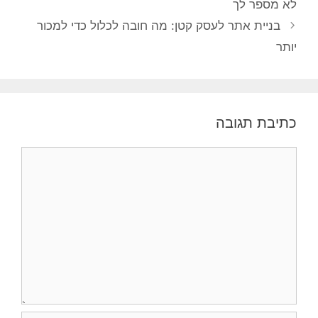
לא מספר לך
בניית אתר לעסק קטן: מה חובה לכלול כדי למכור
יותר
כתיבת תגובה