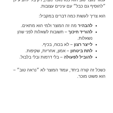
״להוסיף גם כבל״ עם עיניים עצובות.
הוא צריך לעשות כמה דברים במקביל:
להבהיר
מה זה המוצר ולמי הוא מתאים.
להוריד חיכוך
– תשובות לשאלות לפני שהן
נשאלות.
לייצר רצון
– לא בכוח, בכיף.
לתת ביטחון
– אמון, אחריות, שקיפות.
להוביל לפעולה
– בלי דרמות ובלי בלבול.
כשכל זה קורה ביחד, עמוד המוצר לא ״נראה טוב״ –
הוא פשוט מוכר.