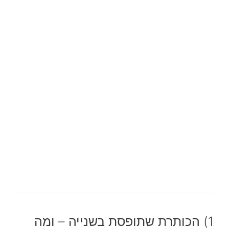
1) הכותרת שתופסת בשנייה – ומה