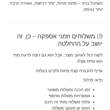
כשהכל ברור – פחות פניות, יותר רכישות, ואווירה הרבה
יותר נעימה.
9) משלוחים וזמני אספקה – כן, זה
יושב על ההחלטה
לקוח יכול לאהוב מוצר, אבל הוא גם רוצה לדעת מתי
הוא נוחת אצלו.
עדיף להבטיח קצת פחות ולקיים בקלות.
כדאי לכלול:
זמן הכנה ומשלוח משוער
אפשרויות משלוח ואיסוף
עלות משלוח ומתי זה חינם
האם יש מעקב משלוח