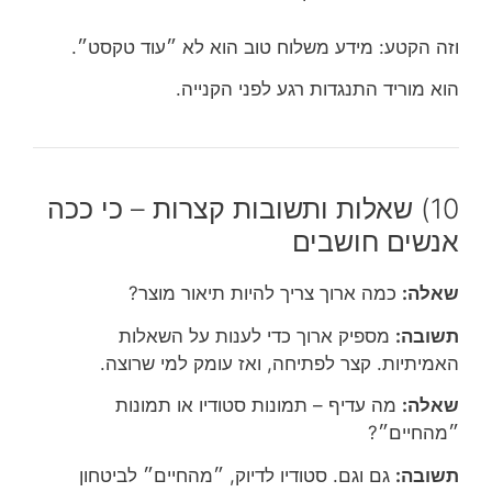
וזה הקטע: מידע משלוח טוב הוא לא ״עוד טקסט״.
הוא מוריד התנגדות רגע לפני הקנייה.
10) שאלות ותשובות קצרות – כי ככה
אנשים חושבים
שאלה:
כמה ארוך צריך להיות תיאור מוצר?
תשובה:
מספיק ארוך כדי לענות על השאלות
האמיתיות. קצר לפתיחה, ואז עומק למי שרוצה.
שאלה:
מה עדיף – תמונות סטודיו או תמונות
״מהחיים״?
תשובה:
גם וגם. סטודיו לדיוק, ״מהחיים״ לביטחון