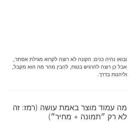
ובואו נהיה כנים: הקונה לא רוצה לקרוא מגילת אסתר,
אבל כן רוצה להרגיש בטוח, להבין מהר מה הוא מקבל,
וליהנות בדרך.
מה עמוד מוצר באמת עושה (רמז: זה
לא רק ״תמונה + מחיר״)