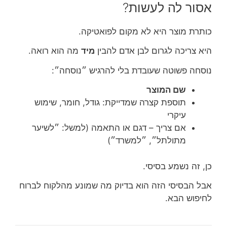
אסור לה לעשות?
כותרת מוצר היא לא מקום לפואטיקה.
היא צריכה לגרום לבן אדם להבין
מיד
מה הוא רואה.
נוסחה פשוטה שעובדת בלי להרגיש ״נוסחה״:
שם המוצר
תוספת קצרה שמדייקת: גודל, חומר, שימוש
עיקרי
אם צריך – דגם או התאמה (למשל: ״לשיער
מתולתל״, ״למשרד״)
כן, זה נשמע בסיסי.
אבל הבסיסי הזה הוא בדיוק מה שמונע מהלקוח לברוח
לחיפוש הבא.