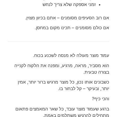
זמני אספקה שלא צריך לנחש
אם רוב הסעיפים מסומנים – אתם בכיוון מצוין.
אם כולם מסומנים – תכינו מקום במחסן.
עמוד מוצר מעולה לא מנסה לשכנע בכוח.
הוא מסביר, מראה, מרגיע, ומפנה את הלקוח לקנייה
בצורה טבעית.
כשבונים אותו נכון, כל מוצר מרגיש ברור יותר, אמין
יותר, ובעיקר – קל לבחור בו.
והכי כיף?
ברגע שעמוד מוצר עובד, כל שאר המאמצים פתאום
מתחילים להרגיש משתלמים באמת.