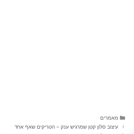
מאמרים
עיצוב סלון קטן שמרגיש ענק – הטריקים שאף אחד