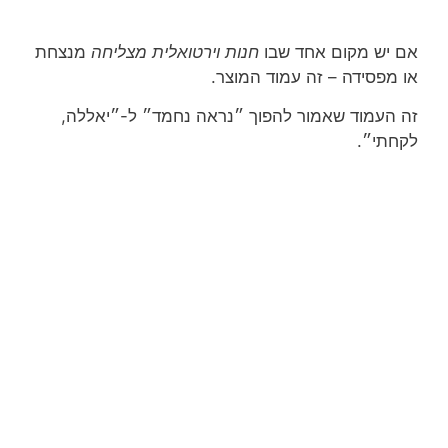
אם יש מקום אחד שבו
חנות וירטואלית מצליחה
מנצחת
או מפסידה – זה עמוד המוצר.
זה העמוד שאמור להפוך ״נראה נחמד״ ל-״יאללה,
לקחתי״.