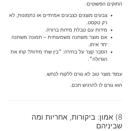
החוקים הפשוטים:
צבעים מוצגים כצבעים אמיתיים או כתמונות, לא
רק טקסט.
מידות עם טבלת מידות ברורה.
אם מוצר משתנה משמעותית – תמונה משתנה
יחד איתו.
הסבר קצר על בחירה: ״בין שתי מידות? קחו את
הגדולה״.
עמוד מוצר טוב לא גורם ללקוח לנחש.
הוא גורם לו להרגיש חכם.
8) אמון: ביקורות, אחריות ומה
שביניהם