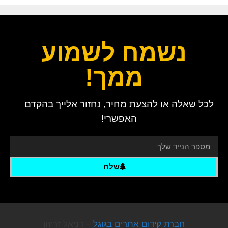
נשמח לשמוע
ממך!
לכל שאלה או להצעת מחיר, נחזור אלייך בהקדם
האפשרי!
שלח
חברת קידום אתרים בגוגל
– דניאל זריהן