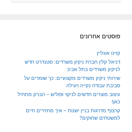
פוסטים אחרונים
קזינו אונליין
דניאל קלין חברת ניקיון משרדים: סטנדרט חדש
לניקיון משרדים בתל אביב
שירותי ניקיון משרדים מקצועיים: כך שומרים על
סביבת עבודה נקייה ויעילה
עיצוב מוצרים חדשים לניקוי ופוליש – הברק מתחיל
כאן!
קרצוף מדרגות בניין ישנות – איך מחזירים חיים
למשטחים שחוקים?