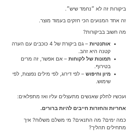
ביקורות זה לא ״נחמד שיש״.
זה אחד המנועים הכי חזקים בעמוד מוצר.
מה חשוב בביקורות?
אותנטיות
– גם ביקורת של 4 כוכבים עם הערה
קטנה היא זהב.
תמונות של לקוחות
– אם אפשר, זה מרים
בטירוף.
מיון וחיפוש
– לפי דירוג, לפי מילים נפוצות, לפי
שימוש.
ועכשיו לחלק שאנשים מתעצלים עליו ואז מתפלאים:
אחריות והחזרות חייבים להיות ברורים.
כמה ימים? מה התנאים? מי משלם משלוח? איך
מתחילים תהליך?