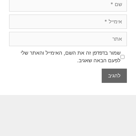
שמור בדפדפן זה את השם, האימייל והאתר שלי
לפעם הבאה שאגיב.