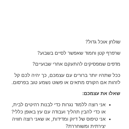
שולחן אוכל גדול?
שרפרף קטן וחמוד שאפשר לסיים בשבוע?
מדפים שמפסיקים להתעקם אחרי שבועיים?
ככל שתהיו יותר ברורים עם עצמכם, כך יהיה לכם קל
לזהות אם הקורס מתאים או פשוט נשמע טוב בפרסום.
שאלו את עצמכם:
אני רוצה ללמוד נגרות כדי לבנות רהיטים לבית,
או כדי להבין תהליך ועבודה עם עץ באופן כללי?
אני טיפוס של דיוק ומדידות, או שאני רוצה חוויה
יצירתית ומשוחררת?