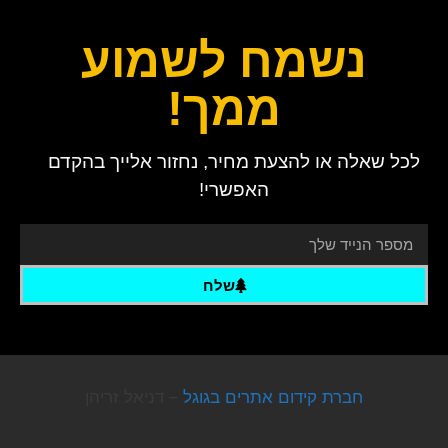
נשמח לשמוע
ממך!
לכל שאלה או להצעת מחיר, נחזור אלייך בהקדם
האפשרי!
שלח
חברת קידום אתרים בגוגל
– דניאל זריהן