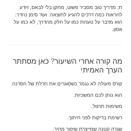
ת: מדריך טוב מסביר פשוט, מתקן בלי לבאס, ויודע
להראות כמה דרכים להגיע לתוצאה. ועוד סימן נהדר:
הוא מדבר על טעויות כמו על חלק מהדרך, לא כמו על
אסון.
מה קורה אחרי השיעור? כאן מסתתר
הערך האמיתי
קורס מעולה לא נגמר כשסוגרים את הדלת של הסדנה.
הוא נותן לכם המשכיות.
משימות תרגול.
רשימת בדיקות לפני חיתוך.
שגרה קטנה שמייצרת שיפור מהיר.