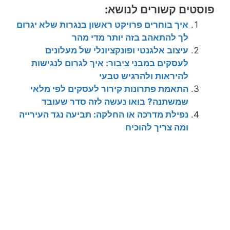
פוסטים קשורים לנושא:
איך בוחרים פרויקט ראשון בנגרות שלא יגרום
לך להתאהב בזה יותר מדי מהר
עיצוב אלגנטי ופונקציונלי של מעלונים
לעסקים במבני ציבור: איך לגרום לנגישות
להיראות ולהרגיש טבעי
התאמת פתרונות קירור לעסקים לפי מלאי
שמשתנה? בואו נעשה לזה סדר שעובד
נפילת מדרכה או החלקה: תביעה נגד העירייה
ומה צריך להוכיח