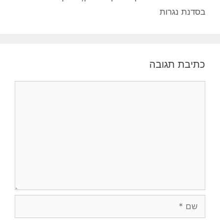
בסדנת נגרות
כתיבת תגובה