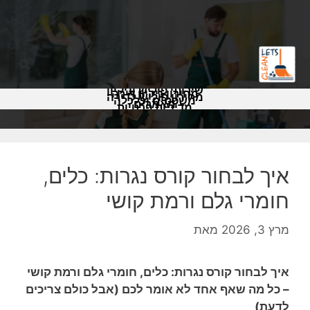
שירותי פוליש וניקיון
מחירון ניקיון דירה
מחירון פוליש לדירה
משפטים וכלכלה
מאמרים
מדיניות פרטיות
איך לבחור קורס נגרות: כלים,
חומרי גלם ורמת קושי
מרץ 3, 2026
מאת
איך לבחור קורס נגרות: כלים, חומרי גלם ורמת קושי
– כל מה שאף אחד לא אומר לכם (אבל כולם צריכים
לדעת)