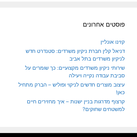
פוסטים אחרונים
קזינו אונליין
דניאל קלין חברת ניקיון משרדים: סטנדרט חדש
לניקיון משרדים בתל אביב
שירותי ניקיון משרדים מקצועיים: כך שומרים על
סביבת עבודה נקייה ויעילה
עיצוב מוצרים חדשים לניקוי ופוליש – הברק מתחיל
כאן!
קרצוף מדרגות בניין ישנות – איך מחזירים חיים
למשטחים שחוקים?