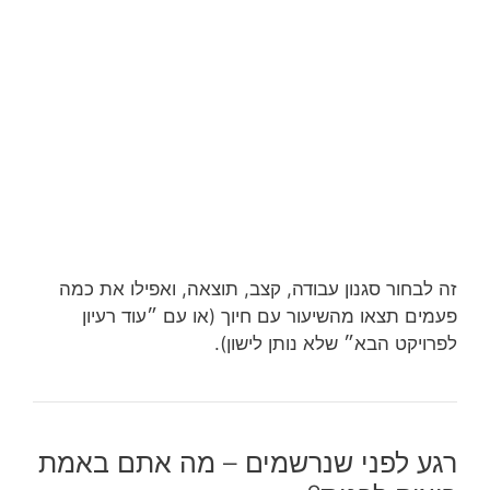
זה לבחור סגנון עבודה, קצב, תוצאה, ואפילו את כמה
פעמים תצאו מהשיעור עם חיוך (או עם ״עוד רעיון
לפרויקט הבא״ שלא נותן לישון).
רגע לפני שנרשמים – מה אתם באמת