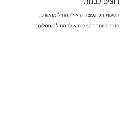
רוצים לבנות?
הטעות הכי נפוצה היא להתחיל מהקורס.
הדרך היותר חכמה היא להתחיל מהחלום.