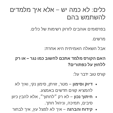
כלים: לא כמה יש – אלא איך מלמדים
להשתמש בהם
בפרסומים אוהבים לזרוק רשימות של כלים.
מרשים.
אבל השאלה האמיתית היא אחרת:
האם הקורס מלמד אתכם לחשוב כמו נגר – או רק
ללחוץ על כפתורים?
קורס טוב ידבר על:
דיוק וסימון
– מטר, זוויתן, סימון נקי, ואיך לא
להמציא קווים חדשים באמצע.
חיתוך נכון
– לא רק ״לחתוך״, אלא להבין כיוון
סיבים, תמיכה, וניהול חתך.
קידוח והברגה
– איך לא לפצל עץ, איך לבחור