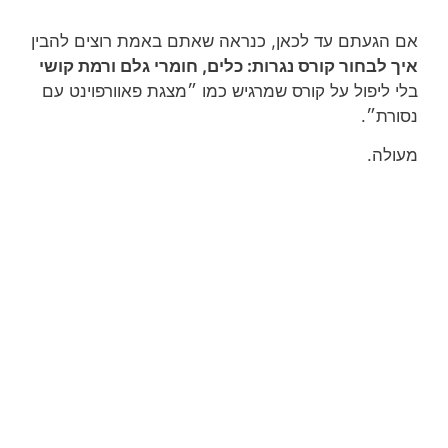
אם הגעתם עד לכאן, כנראה שאתם באמת רוצים להבין
איך לבחור קורס נגרות: כלים, חומרי גלם ורמת קושי
בלי ליפול על קורס שמרגיש כמו ״מצגת פאוורפוינט עם
נסורת״.
מעולה.