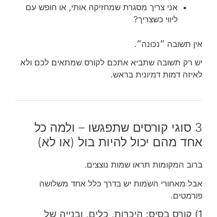
אני צריך מסגרת שמחזיקה אותי, או חופש עם
ליווי כשצריך?
אין תשובה ״נכונה״.
יש רק תשובה שתביא אתכם לקורס שמתאים לכם ולא
לאיזה דמות דמיונית בראש.
3 סוגי קורסים שתפגשו – ולמה כל
אחד מהם יכול להיות בול (או לא)
ברוב המקומות תראו שמות נוצצים.
אבל מאחורי השמות יש בדרך כלל אחד משלושה
פורמטים.
1) קורס בסיס: היכרות, כלים, ובנייה של