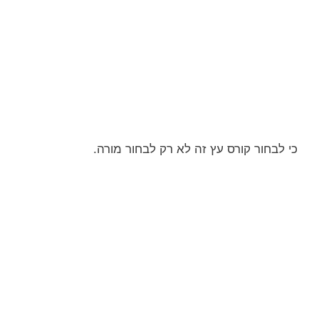
כי לבחור קורס עץ זה לא רק לבחור מורה.