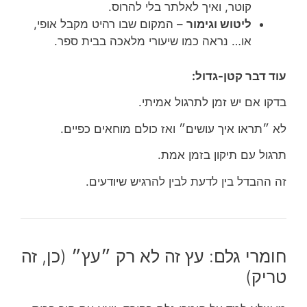
קוטר, ואיך לאלתר בלי להרוס.
ליטוש וגימור
– המקום שבו רהיט מקבל אופי,
או… נראה כמו שיעורי מלאכה בבית ספר.
עוד דבר קטן-גדול:
בדקו אם יש זמן לתרגול אמיתי.
לא ״תראו איך עושים״ ואז כולם מוחאים כפיים.
תרגול עם תיקון בזמן אמת.
זה ההבדל בין לדעת לבין להרגיש שיודעים.
חומרי גלם: עץ זה לא רק ״עץ״ (כן, זה
טריק)