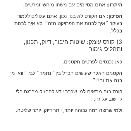
היתרון:
אתם מסיימים עם משהו מוחשי ומרשים.
הסיכון:
אם הקורס לא בנוי נכון, אתם עלולים ללמוד
בעיקר ״איך לבנות את הפרויקט הזה״ ולא איך לבנות
בכלל.
3) קורס עומק: שיטות חיבור, דיוק, תכנון,
ותהליכי גימור
כאן נכנסים לפרטים הקטנים.
הקטנים האלה שעושים הבדל בין ״נחמד״ לבין ״וואו מי
בנה את זה?!״
קורס כזה מתאים למי שכבר יודע להחזיק מברגה בלי
לחשוב על זה.
ולמי שרוצה רמה גבוהה יותר, יותר דיוק, יותר שליטה.