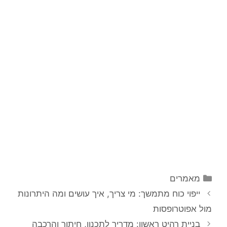
מאמרים
ייפוי כוח מתמשך: מי צריך, איך עושים ומה היתרונות
מול אפוטרופסות
בניית רהיט ראשון: מדריך לתכנון, חיתוך והרכבה