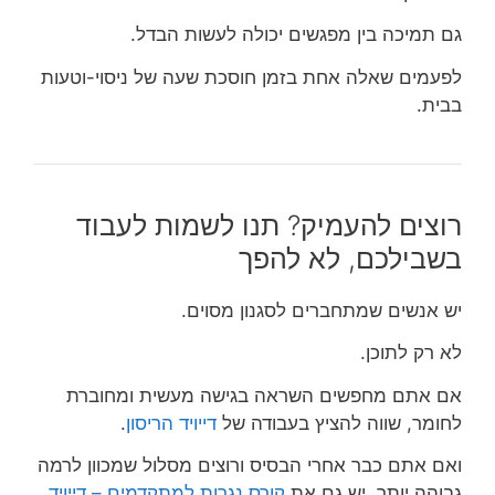
גם תמיכה בין מפגשים יכולה לעשות הבדל.
לפעמים שאלה אחת בזמן חוסכת שעה של ניסוי-וטעות
בבית.
רוצים להעמיק? תנו לשמות לעבוד
בשבילכם, לא להפך
יש אנשים שמתחברים לסגנון מסוים.
לא רק לתוכן.
אם אתם מחפשים השראה בגישה מעשית ומחוברת
לחומר, שווה להציץ בעבודה של
דייויד הריסון
.
ואם אתם כבר אחרי הבסיס ורוצים מסלול שמכוון לרמה
גבוהה יותר, יש גם את
קורס נגרות למתקדמים – דייויד