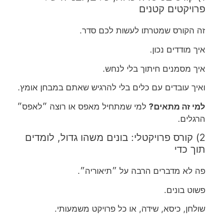
פרויקטים קטנים
זה הקורס שמטרתו לעשות לכם סדר.
איך מודדים נכון.
איך מסמנים חיתוך בלי לנחש.
ואיך עובדים עם כלים בלי להרגיש שאתם במבחן אומץ.
למי זה מתאים?
למי שמתחיל מאפס או רוצה ״לאפס״
הרגלים.
2) קורס פרויקטלי: בונים משהו גדול, לומדים
תוך כדי
פה לא מדברים הרבה על ״תיאוריה״.
פשוט בונים.
שולחן, כיסא, שידה, או כל פרויקט משמעותי.