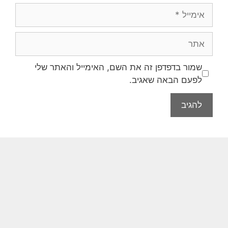
שמור בדפדפן זה את השם, האימייל והאתר שלי
לפעם הבאה שאגיב.