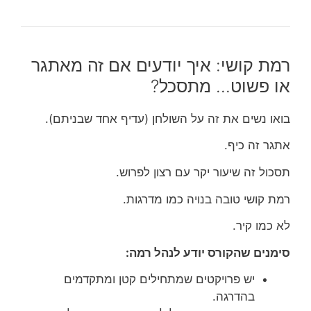
רמת קושי: איך יודעים אם זה מאתגר
או פשוט… מתסכל?
בואו נשים את זה על השולחן (עדיף אחד שבניתם).
אתגר זה כיף.
תסכול זה שיעור יקר עם רצון לפרוש.
רמת קושי טובה בנויה כמו מדרגות.
לא כמו קיר.
סימנים שהקורס יודע לנהל רמה:
יש פרויקטים שמתחילים קטן ומתקדמים
בהדרגה.