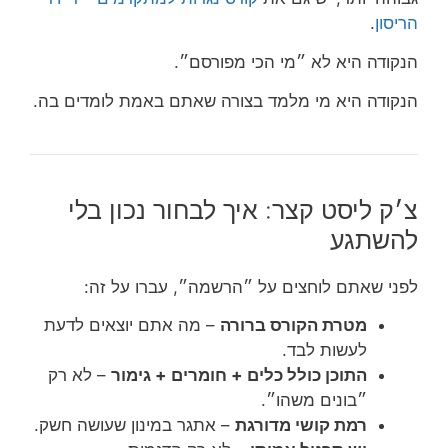
הריסון
.
הנקודה היא לא ״מי הכי מפורסם״.
הנקודה היא מי מלמד בצורה שאתם באמת לומדים בה.
צ׳ק ליסט קצר: איך לבחור נכון בלי
להשתגע
לפני שאתם לוחצים על ״הרשמה״, עברו על זה:
מטרת הקורס ברורה
– מה אתם יוצאים לדעת
לעשות לבד.
התוכן כולל כלים + חומרים + גימור
– לא רק
״בונים משהו״.
רמת קושי מדורגת
– אתגר במינון שעושה חשק.