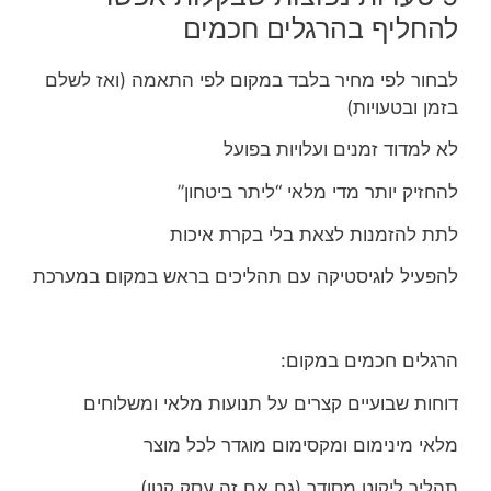
להחליף בהרגלים חכמים
לבחור לפי מחיר בלבד במקום לפי התאמה (ואז לשלם
בזמן ובטעויות)
לא למדוד זמנים ועלויות בפועל
להחזיק יותר מדי מלאי “ליתר ביטחון”
לתת להזמנות לצאת בלי בקרת איכות
להפעיל לוגיסטיקה עם תהליכים בראש במקום במערכת
הרגלים חכמים במקום:
דוחות שבועיים קצרים על תנועות מלאי ומשלוחים
מלאי מינימום ומקסימום מוגדר לכל מוצר
תהליך ליקוט מסודר (גם אם זה עסק קטן)