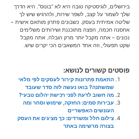
בירושלים, לוגיסטיקה טובה היא לא “בונוס”. היא הדרך
שלך לשמור על קצב, לשפר שירות, ולהרגיש שיש לך
שליטה אמיתית בעסק. כשבונים פתרון מותאם אישית –
אחסנה חכמה, הפצה מתוכננת ושירותים משלימים
נכונים – אתה מקבל יותר מרק הובלה. אתה מקבל
שקט תפעולי, וזה אחד המשאבים הכי יקרים שיש.
פוסטים קשורים לנושא:
התאמת פתרונות קירור לעסקים לפי מלאי
שמשתנה? בואו נעשה לזה סדר שעובד
מה חשוב לדעת לפני רכישת יהלום טבעי?
עבירות סמים: החזקה, שימוש וסחר ומה
העונשים האפשריים
צילום חלל ומשרדים: כך מציגים את העסק
בצורה מרשימה באתר