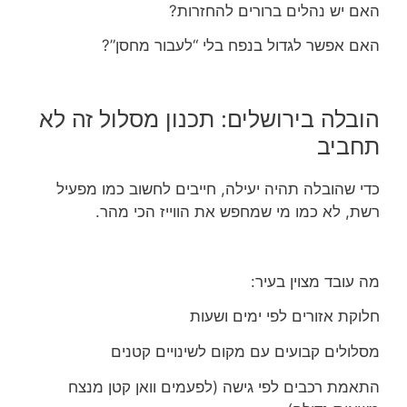
האם יש נהלים ברורים להחזרות?
האם אפשר לגדול בנפח בלי “לעבור מחסן”?
הובלה בירושלים: תכנון מסלול זה לא
תחביב
כדי שהובלה תהיה יעילה, חייבים לחשוב כמו מפעיל
רשת, לא כמו מי שמחפש את הווייז הכי מהר.
מה עובד מצוין בעיר:
חלוקת אזורים לפי ימים ושעות
מסלולים קבועים עם מקום לשינויים קטנים
התאמת רכבים לפי גישה (לפעמים וואן קטן מנצח