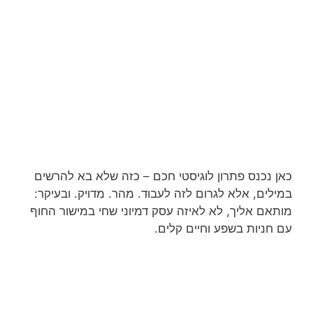
כאן נכנס פתרון לוגיסטי חכם – כזה שלא בא להרשים
במילים, אלא לגרום לזה לעבוד. מהר. מדויק. ובעיקר:
מותאם אליך, לא לאיזה עסק דמיוני שחי במישור החוף
עם חניות בשפע וחיים קלים.