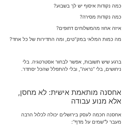
כמה נקודות איסוף יש לך בשבוע?
כמה נקודות מסירה?
איזה אחוז מהמשלוחים דחופים?
מה כמות המלאי במק"טים, ומה התדירות של כל אחד?
ברגע שיש תשובות, אפשר לבחור אסטרטגיה. בלי
ניחושים, בלי “נראה”, ובלי להתפלל שהכל יסתדר.
אחסנה מותאמת אישית: לא מחסן,
אלא מנוע עבודה
אחסנה חכמה לעסק בירושלים יכולה לכלול הרבה
מעבר ל”שמים על מדף”: