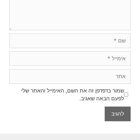
שמור בדפדפן זה את השם, האימייל והאתר שלי
לפעם הבאה שאגיב.