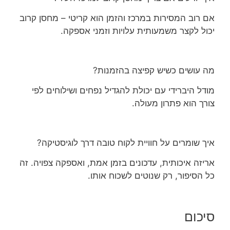
אם רוב המסירות במרכז והזמן הוא קריטי – מחסן קרוב
יכול לקצר משמעותית עלויות וזמני אספקה.
מה עושים כשיש קפיצה בהזמנות?
מודל היברידי עם יכולת להגדיל נפחים ושילוחים לפי
צורך הוא פתרון מעולה.
איך שומרים על חוויית לקוח טובה דרך לוגיסטיקה?
אריזה איכותית, עדכונים בזמן אמת, ואספקה צפויה. זה
כל הסיפור, רק שנוטים לשכוח אותו.
סיכום