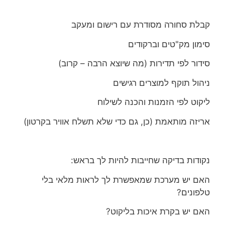
קבלת סחורה מסודרת עם רישום ומעקב
סימון מק"טים וברקודים
סידור לפי תדירות (מה שיוצא הרבה – קרוב)
ניהול תוקף למוצרים רגישים
ליקוט לפי הזמנות והכנה לשילוח
אריזה מותאמת (כן, גם כדי שלא תשלח אוויר בקרטון)
נקודות בדיקה שחייבות להיות לך בראש:
האם יש מערכת שמאפשרת לך לראות מלאי בלי
טלפונים?
האם יש בקרת איכות בליקוט?