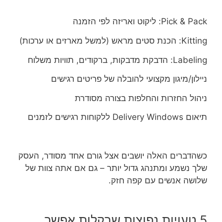
Pick & Pack: ליקוט ואריזה לפי הזמנה
Kitting: הכנת סטים מראש (למשל מארזים או ערכות)
Labeling: הדבקת מדבקות, ברקודים, תוויות משלוח
ניילון/מיגון מקצועי להובלה של פריטים רגישים
ניהול החזרות והחלפות בצורה מסודרת
תיאום Delivery Windows ללקוחות רגישים לזמנים
כשהדברים האלה יושבים אצל גורם אחד מסודר, העסק
שלך נשמע ומתנהג גדול יותר – גם אם אתה צוות של
שלושה אנשים עם קפה חזק.
5 טעויות נפוצות שבקלות אפשר