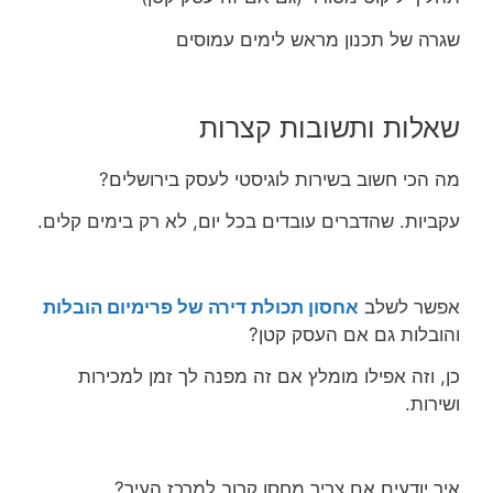
שגרה של תכנון מראש לימים עמוסים
שאלות ותשובות קצרות
מה הכי חשוב בשירות לוגיסטי לעסק בירושלים?
עקביות. שהדברים עובדים בכל יום, לא רק בימים קלים.
אפשר לשלב
אחסון תכולת דירה של פרימיום הובלות
והובלות גם אם העסק קטן?
כן, וזה אפילו מומלץ אם זה מפנה לך זמן למכירות
ושירות.
איך יודעים אם צריך מחסן קרוב למרכז העיר?