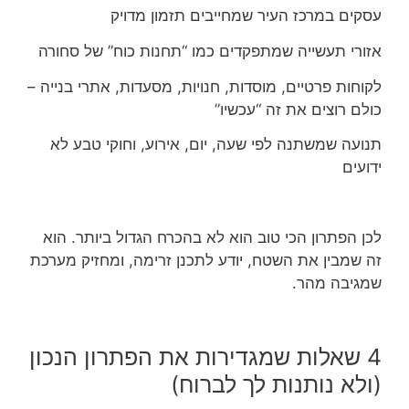
עסקים במרכז העיר שמחייבים תזמון מדויק
אזורי תעשייה שמתפקדים כמו “תחנות כוח” של סחורה
לקוחות פרטיים, מוסדות, חנויות, מסעדות, אתרי בנייה –
כולם רוצים את זה “עכשיו”
תנועה שמשתנה לפי שעה, יום, אירוע, וחוקי טבע לא
ידועים
לכן הפתרון הכי טוב הוא לא בהכרח הגדול ביותר. הוא
זה שמבין את השטח, יודע לתכנן זרימה, ומחזיק מערכת
שמגיבה מהר.
4 שאלות שמגדירות את הפתרון הנכון
(ולא נותנות לך לברוח)