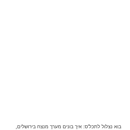
בוא נצלול לתכל’ס: איך בונים מערך מנצח בירושלים,