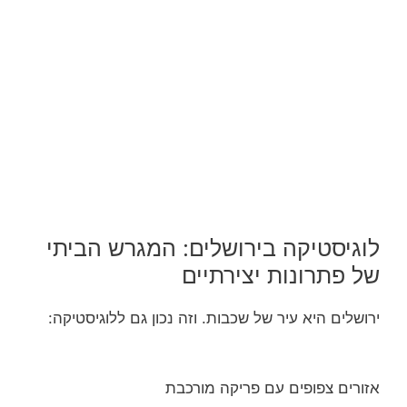
לוגיסטיקה בירושלים: המגרש הביתי
של פתרונות יצירתיים
ירושלים היא עיר של שכבות. וזה נכון גם ללוגיסטיקה:
אזורים צפופים עם פריקה מורכבת