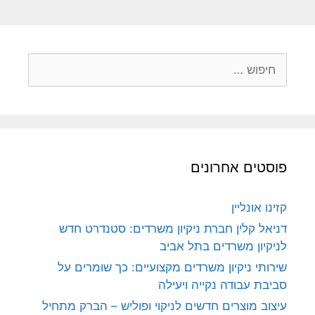
פוסטים אחרונים
קזינו אונליין
דניאל קלין חברת ניקיון משרדים: סטנדרט חדש
לניקיון משרדים בתל אביב
שירותי ניקיון משרדים מקצועיים: כך שומרים על
סביבת עבודה נקייה ויעילה
עיצוב מוצרים חדשים לניקוי ופוליש – הברק מתחיל