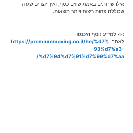
אילו שירותים באמת שווים כסף, ואיך יוצרים שגרה
שכוללת פחות ריצות ויותר תוצאות.
>> למידע נוסף היכנסו
לאתר:
https://premiummoving.co.il/he/%d7%
93%d7%a3-
%d7%94%d7%91%d7%99%d7%aa/