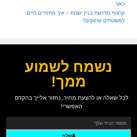
כאן!
קרצוף מדרגות בניין ישנות – איך מחזירים חיים
למשטחים שחוקים?
נשמח לשמוע
ממך!
לכל שאלה או להצעת מחיר, נחזור אלייך בהקדם
האפשרי!
שלח