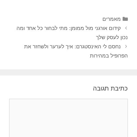
מאמרים
קידום אורגני מול ממומן: מתי לבחור כל אחד ומה
נכון לעסק שלך
נחסם לי האינסטגרם: איך לערער ולשחזר את
הפרופיל במהירות
כתיבת תגובה