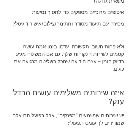
משאית גדולה)
איסופים מרוכזים מספקים כדי לחסוך נסיעות
מסירה עם תיעוד מסודר (חתימה/צילום/אישור דיגיטלי)
ולא פחות חשוב: תקשורת. עדכון בזמן אמת עושה
קסמים לשירות הלקוחות שלך. גם אם המשלוח מגיע
בדיוק בזמן – עצם הידיעה שהכל בשליטה מרגיעה את
כולם.
איזה שירותים משלימים עושים הבדל
ענק?
יש שירותים שנשמעים “מפנקים”, אבל בפועל הם אלה
שמורידים לך עומס תפעולי: