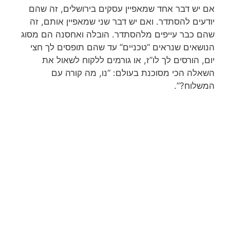
אם יש דבר אחד שמאפיין עסקים בירושלים, זה שהם
יודעים להסתדר. ואם יש דבר שני שמאפיין אותם, זה
שהם כבר עייפים מלהסתדר. הובלה ואחסנה הם מסוג
הנושאים שנראים “טכניים” עד שהם תופסים לך חצי
יום, הורסים לך לו”ז, או גורמים ללקוח לשאול את
השאלה הכי מסוכנת בעולם: “נו, מה קורה עם
המשלוח?”.