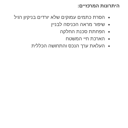
היתרונות המרכזיים
:
הסרת כתמים עמוקים שלא יורדים בניקיון רגיל
שיפור מראה הכניסה לבניין
הפחתת סכנת החלקה
הארכת חיי המשטח
העלאת ערך הנכס והתחושה הכללית