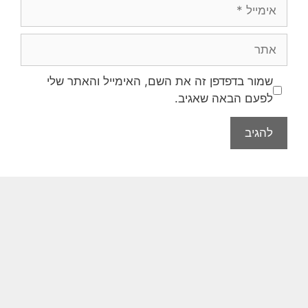
שמור בדפדפן זה את השם, האימייל והאתר שלי
לפעם הבאה שאגיב.