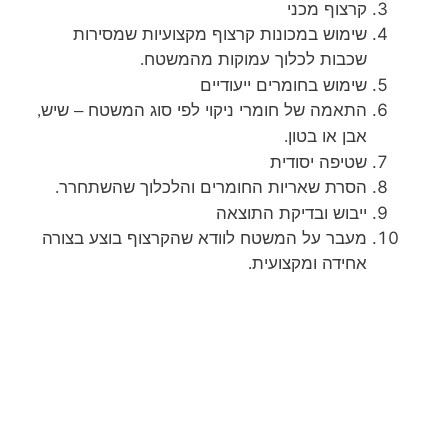
קרצוף מכני
שימוש במכונות קרצוף מקצועיות שמסירות
שכבות לכלוך עמוקות מהמשטח
.
שימוש בחומרים ייעודיים
התאמה של חומרי ניקוי לפי סוג המשטח – שיש
,
אבן או בטון
.
שטיפה יסודית
הסרת שאריות החומרים והלכלוך שהשתחרר
.
ייבוש ובדיקת התוצאה
מעבר על המשטח לוודא שהקרצוף בוצע בצורה
אחידה ומקצועית
.