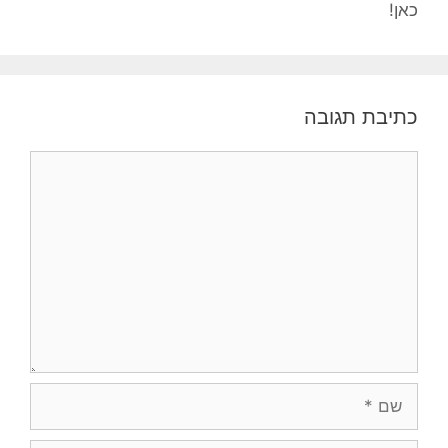
כאן!
כתיבת תגובה