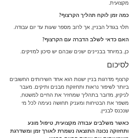
מקצועית
.
כמה זמן לוקח תהליך הקרצוף
?
תלוי בגודל הבניין
אך לרוב מספר שעות עד יום עבודה
.
,
האם כדאי לשלב הדברה עם הקרצוף
?
כן
במיוחד בבניינים ישנים שבהם יש סיכון למזיקים
.
,
לסיכום
קרצוף מדרגות בניין ישנות הוא אחד השירותים החשובים
ביותר לשיפור נראות ותחזוקת מבנים ותיקים
מעבר
.
לניקיון
מדובר בתהליך שמחזיר את החיים למשטח
,
,
משפר את הבטיחות ומעניק תחושה נעימה לכל מי
שנכנס לבניין
.
כאשר משלבים עבודה מקצועית
טיפול מונע
,
ותחזוקה נכונה התוצאה נשמרת לאורך זמן ומשדרגת