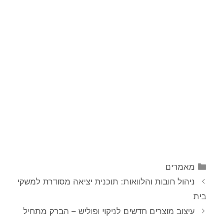
מאמרים
ניהול חובות והלוואות: תוכנית יציאה מסודרת למשקי
בית
עיצוב מוצרים חדשים לניקוי ופוליש – הברק מתחיל