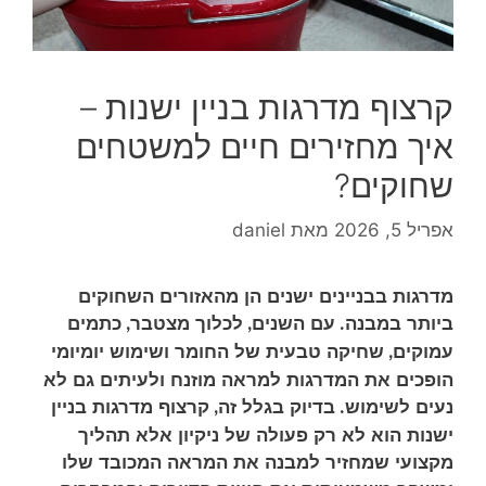
קרצוף מדרגות בניין ישנות –
איך מחזירים חיים למשטחים
שחוקים?
אפריל 5, 2026
מאת
daniel
מדרגות בבניינים ישנים הן מהאזורים השחוקים
ביותר במבנה
עם השנים
לכלוך מצטבר
כתמים
,
,
.
עמוקים
שחיקה טבעית של החומר ושימוש יומיומי
,
הופכים את המדרגות למראה מוזנח ולעיתים גם לא
נעים לשימוש
בדיוק בגלל זה
קרצוף מדרגות בניין
,
.
ישנות הוא לא רק פעולה של ניקיון אלא תהליך
מקצועי שמחזיר למבנה את המראה המכובד שלו