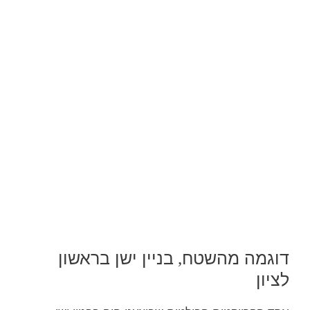
דוגמה מהשטח
בניין ישן בראשון
,
לציון