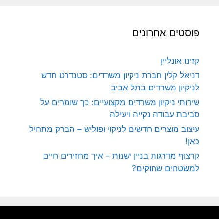
פוסטים אחרונים
קזינו אונליין
דניאל קלין חברת ניקיון משרדים: סטנדרט חדש
לניקיון משרדים בתל אביב
שירותי ניקיון משרדים מקצועיים: כך שומרים על
סביבת עבודה נקייה ויעילה
עיצוב מוצרים חדשים לניקוי ופוליש – הברק מתחיל
כאן!
קרצוף מדרגות בניין ישנות – איך מחזירים חיים
למשטחים שחוקים?