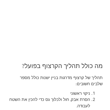
מה כולל תהליך הקרצוף בפועל
?
תהליך של קרצוף מדרגות בניין ישנות כולל מספר
שלבים חשובים
:
ניקוי ראשוני
הסרת אבק
חול ולכלוך גס כדי להכין את השטח
,
לעבודה
.