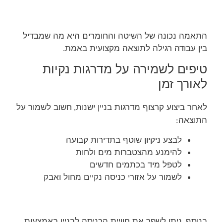
התאמה נכונה של השיטה והחומרים היא מה שמבדיל
בין עבודה רגילה לתוצאה מקצועית באמת
.
טיפים לשמירה על מדרגות נקיות
לאורך זמן
לאחר ביצוע קרצוף מדרגות בניין ישנות
חשוב לשמור על
,
התוצאה
:
לבצע ניקיון שוטף בתדירות קבועה
להימנע מהצטברות מים ולחות
לטפל מיד בכתמים חדשים
לשמור על אזורי כניסה נקיים מחול ואבק
בנוסף
ניתן לשפר את חוויית הכניסה לבניין באמצעות
,