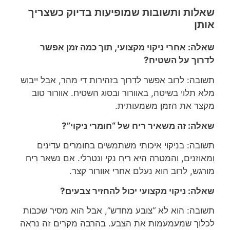
שאלות ותשובות שמופיעות בדיוק כשצריך
אותן
שאלה: אחרי ניקוי מקצועי, תוך כמה זמן אפשר
לדרוך על השטיח?
תשובה: לרוב אפשר לדרוך בזהירות די מהר, אבל ייבוש
מלא תלוי בשיטה, באוורור ובסוג השטיח. אוורור טוב
מקצר את הזמן משמעותית.
שאלה: זה משאיר ריח של “חומרי ניקוי”?
תשובה: בניקוי איכותי משתמשים בחומרים עדינים
ומאוזנים, והמטרה היא ריח נקי ונטרלי. אם נשאר ריח
מורגש, לרוב הוא נעלם אחרי אוורור קצר.
שאלה: ניקוי מקצועי יכול להחזיר צבעים?
תשובה: הוא לא “צובע מחדש”, אבל הוא מסיר שכבות
לכלוך שמעמעמות את הצבע. בהרבה מקרים זה נראה