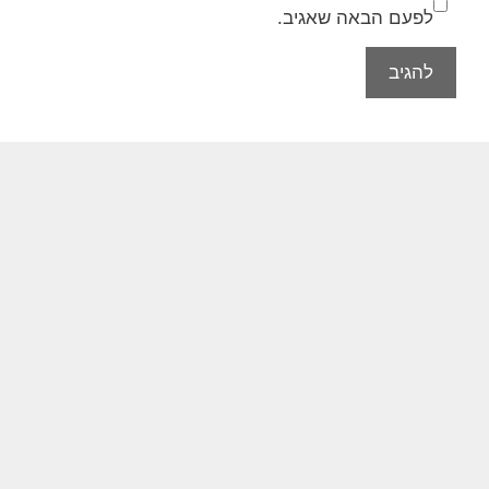
לפעם הבאה שאגיב.