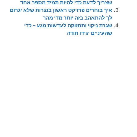
שצריך לדעת כדי להיות תמיד מספר אחד
איך בוחרים פרויקט ראשון בנגרות שלא יגרום
לך להתאהב בזה יותר מדי מהר
שגרת ניקוי ותחזוקה לעדשות מגע – כדי
שהעיניים יגידו תודה