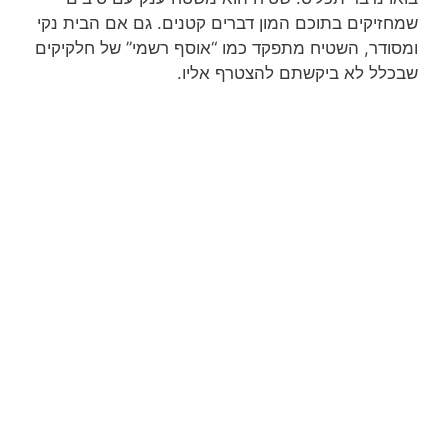
שמחזיקים בתוכם המון דברים קטנים. גם אם הבית נקי
ומסודר, השטיח מתפקד כמו “אוסף רשמי” של חלקיקים
שבכלל לא ביקשתם להצטרף אליו.