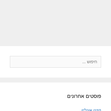
פוסטים אחרונים
קזינו אונליין