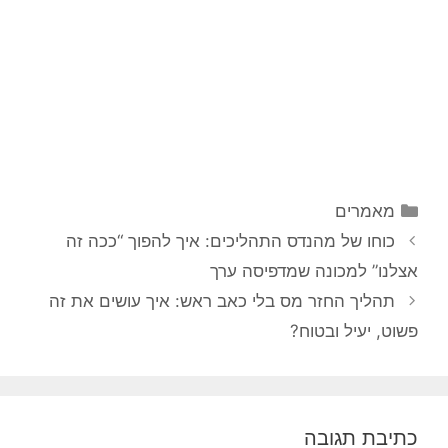
מאמרים
כוחו של מהנדס התהליכים: איך להפוך “ככה זה
אצלנו” למכונה שמדפיסה ערך
תהליך החזר מס בלי כאב ראש: איך עושים את זה
פשוט, יעיל ובטוח?
כתיבת תגובה