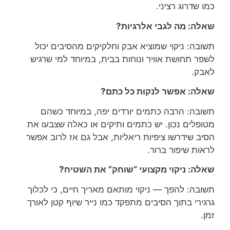
כמו שדרוג רציני.
שאלה: מה לגבי אלרגיות?
תשובה: ניקוי שמוציא אבק וחלקיקים מהסיבים יכול
לשפר תחושת אוויר ונוחות בבית, במיוחד למי שרגיש
לאבק.
שאלה: אפשר לנקות כל כתם?
תשובה: הרבה כתמים יורדים יפה, במיוחד כשהם
מטופלים נכון. יש כתמים ותיקים או כאלה שצבעו את
הסיב שידרשו ציפיות ריאליות, אבל גם אז לרוב אפשר
לראות שיפור ברור.
שאלה: ניקוי מקצועי “שוחק” את השטיח?
תשובה: להפך — ניקוי מותאם מאריך חיים, כי לכלוך
גרגירי בתוך הסיבים מתפקד כמו נייר שיוף קטן לאורך
זמן.