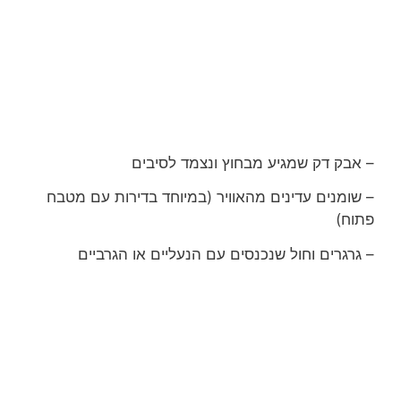
– אבק דק שמגיע מבחוץ ונצמד לסיבים
– שומנים עדינים מהאוויר (במיוחד בדירות עם מטבח
פתוח)
– גרגרים וחול שנכנסים עם הנעליים או הגרביים