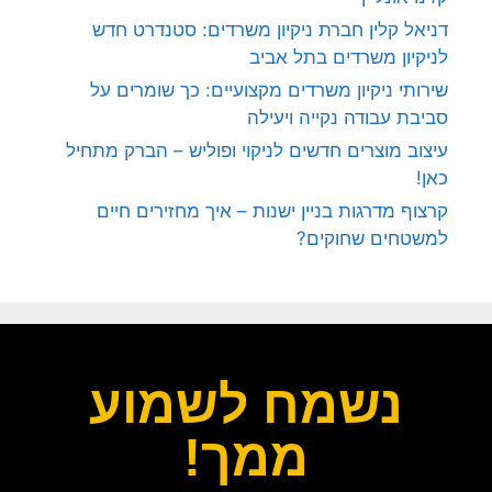
דניאל קלין חברת ניקיון משרדים: סטנדרט חדש
לניקיון משרדים בתל אביב
שירותי ניקיון משרדים מקצועיים: כך שומרים על
סביבת עבודה נקייה ויעילה
עיצוב מוצרים חדשים לניקוי ופוליש – הברק מתחיל
כאן!
קרצוף מדרגות בניין ישנות – איך מחזירים חיים
למשטחים שחוקים?
נשמח לשמוע
ממך!