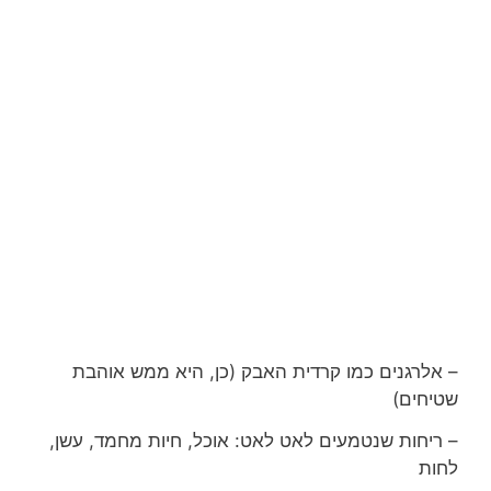
– אלרגנים כמו קרדית האבק (כן, היא ממש אוהבת
שטיחים)
– ריחות שנטמעים לאט לאט: אוכל, חיות מחמד, עשן,
לחות