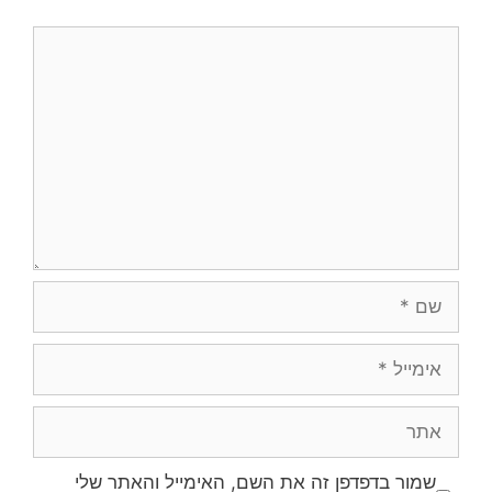
שמור בדפדפן זה את השם, האימייל והאתר שלי