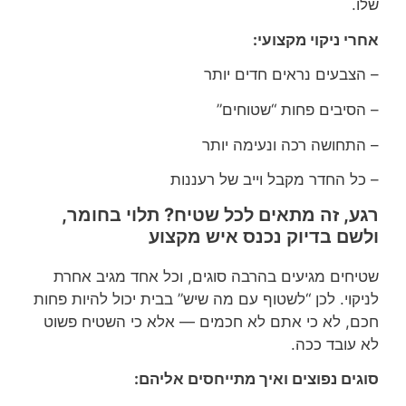
שלו.
אחרי ניקוי מקצועי:
– הצבעים נראים חדים יותר
– הסיבים פחות “שטוחים”
– התחושה רכה ונעימה יותר
– כל החדר מקבל וייב של רעננות
רגע, זה מתאים לכל שטיח? תלוי בחומר,
ולשם בדיוק נכנס איש מקצוע
שטיחים מגיעים בהרבה סוגים, וכל אחד מגיב אחרת
לניקוי. לכן “לשטוף עם מה שיש” בבית יכול להיות פחות
חכם, לא כי אתם לא חכמים — אלא כי השטיח פשוט
לא עובד ככה.
סוגים נפוצים ואיך מתייחסים אליהם: