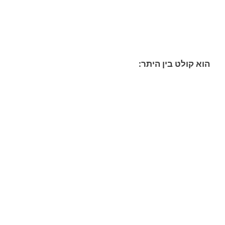
הוא קולט בין היתר: