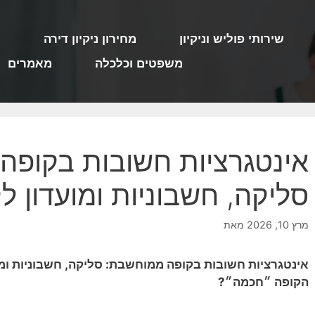
שירותי פוליש וניקיון
מחירון ניקיון דירה
מ
משפטים וכלכלה
מאמרים
אינטגרציות חשובות בקופה
סליקה, חשבוניות ומועדון ל
מרץ 10, 2026
מאת
אינטגרציות חשובות בקופה ממוחשבת: סליקה, חשבוניות ומ
הקופה ״חכמה״?