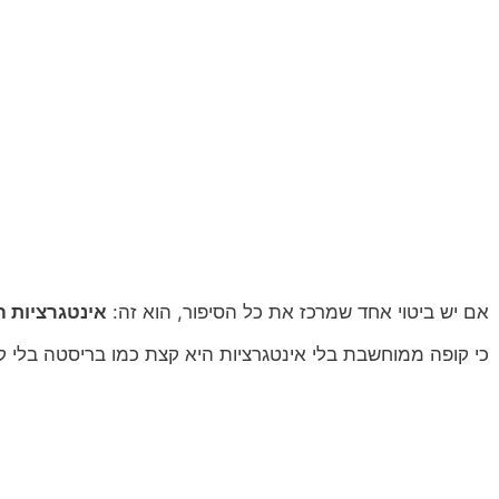
אם יש ביטוי אחד שמרכז את כל הסיפור, הוא זה:
אינטגרציות 
כי קופה ממוחשבת בלי אינטגרציות היא קצת כמו בריסטה בלי ק