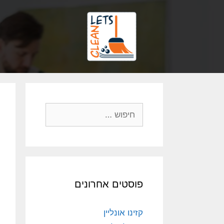
פוסטים אחרונים
קזינו אונליין