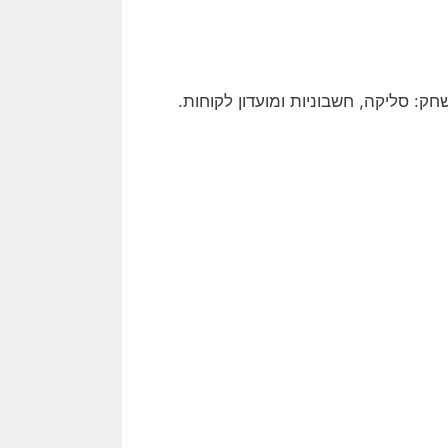
: סליקה, חשבוניות ומועדון לקוחות.