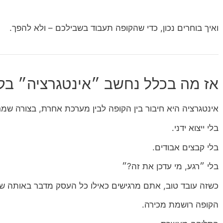
ואיך בוחרים נכון, כדי שהקופה תעבוד בשבילכם – ולא להפך.
אז מה בכלל נחשב ״אינטגרציה״ בק
אינטגרציה היא חיבור בין הקופה לבין מערכת אחרת, בצורה שמ
בלי ייצוא ידני.
בלי קבצים אבודים.
בלי ״רגע, מי עדכן את זה?״
כשזה עובד טוב, אתם מרגישים כאילו כל העסק מדבר באותה ש
הקופה רושמת מכירה.