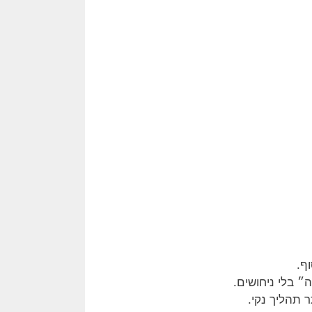
ף.
 בלי ניחושים.
 תהליך נקי.