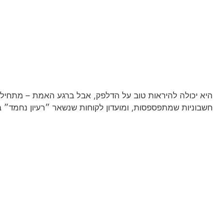
היא יכולה להיראות טוב על הדלפק, אבל ברגע האמת – מתחיל
חשבוניות שמתפספסות, ומועדון לקוחות שנשאר ״רעיון נחמד״ ב