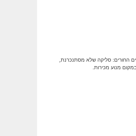
ים החורים: סליקה שלא מסתנכרנת,
מקום מנוע מכירות.