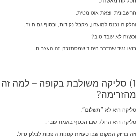
הסליקה מאשרת.
החשבונית יוצאת אוטומטית.
והלקוח נכנס למועדון, מקבל נקודות, ובסוף גם חוזר.
וכשזה לא עובד טוב?
בואו נגיד שהדבר היחיד שמסתנכרן זה העצבים.
1) סליקה משולבת בקופה – למה זה 
מהזרימה?
סליקה היא לא ״תשלום״.
סליקה היא החלק שבו הכסף באמת עובר.
וזה בדיוק המקום שבו טעויות קטנות הופכות לבלגן גדול.