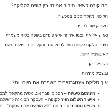
מה קורה כשאין חיבור אמיתי בין קופה לסליקה?
הקופאי מקליד סכום במכשיר.
מעתיק שוב לקופה.
ואז שואל את עצמו איך זה שיש פערים בקופה בסוף משמרת.
חיבור סליקה לקופה נועד לבטל את ההקלדות הכפולות האלו.
לא בשביל היופי.
בשביל דיוק.
ובשביל מהירות.
איך סליקה אינטגרטיבית משפרת את היום יום?
מינימום טעויות
– הסכום עובר אוטומטית מהקופה למסו
אישור תשלום חוזר לקופה
– העסקה מסומנת כ״שולמה״
זיכויים מסודרים
– פחות ״לא מוצאים את העסקה״ ויותר