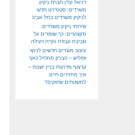
דניאל קלין חברת ניקיון
משרדים: סטנדרט חדש
לניקיון משרדים בתל אביב
שירותי ניקיון משרדים
מקצועיים: כך שומרים על
סביבת עבודה נקייה ויעילה
עיצוב מוצרים חדשים לניקוי
ופוליש – הברק מתחיל כאן!
קרצוף מדרגות בניין ישנות –
איך מחזירים חיים
למשטחים שחוקים?