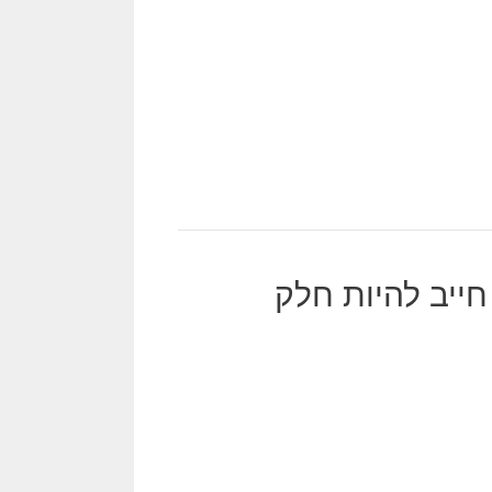
חייב להיות חלק