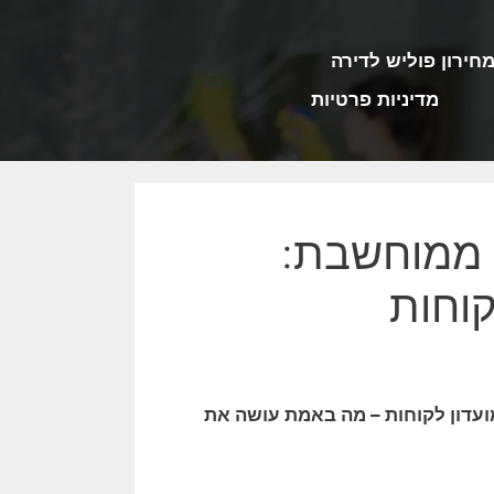
חירון פוליש לדירה
מדיניות פרטיות
 ממוחשבת:
קוחות
ועדון לקוחות – מה באמת עושה את