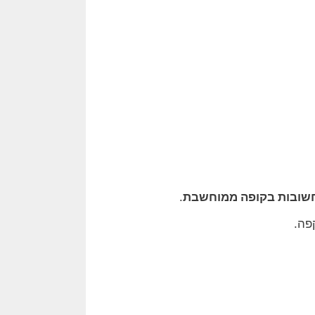
חשובות בקופה ממוחשבת
.
פה.