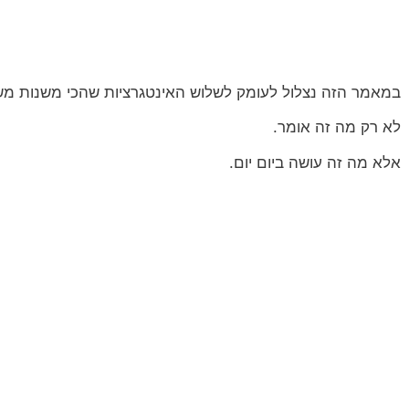
במאמר הזה נצלול לעומק לשלוש האינטגרציות שהכי משנות משחק
לא רק מה זה אומר.
אלא מה זה עושה ביום יום.