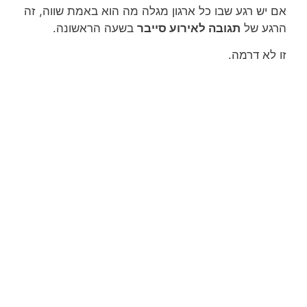
אם יש רגע שבו כל ארגון מגלה מה הוא באמת שווה, זה
הרגע של
תגובה לאירוע סייבר
בשעה הראשונה.
זו לא דרמה.