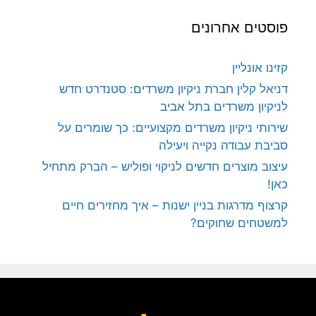
פוסטים אחרונים
קזינו אונליין
דניאל קלין חברת ניקיון משרדים: סטנדרט חדש
לניקיון משרדים בתל אביב
שירותי ניקיון משרדים מקצועיים: כך שומרים על
סביבת עבודה נקייה ויעילה
עיצוב מוצרים חדשים לניקוי ופוליש – הברק מתחיל
כאן!
קרצוף מדרגות בניין ישנות – איך מחזירים חיים
למשטחים שחוקים?