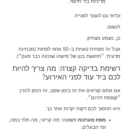
מדיניות בלי תיעוד.
וכדאי גם לעצור לשנייה.
לנשום.
כן, נשמע מצחיק.
אבל זה מפחית טעויות ב-50 אחוז לפחות (מבחינה
מדעית: ״תחושת בטן של מישהו שנכווה כבר פעם״).
רשימת בדיקה קצרה: מה צריך להיות
לכם ביד עוד לפני האירוע?
אם אתם קוראים את זה בזמן שקט, זה הזמן להכין
״קופסת חירום״.
היא תחסוך לכם דקות יקרות אחר כך.
מפת מערכות
פשוטה: מה קריטי, מה תלוי במה,
ומי הבעלים.