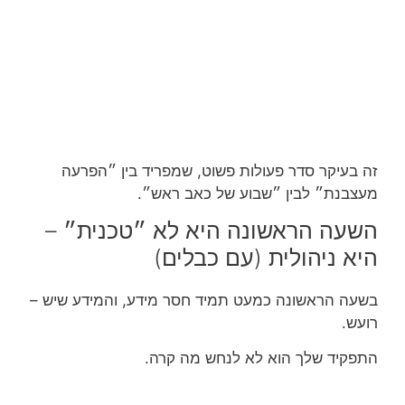
זה בעיקר סדר פעולות פשוט, שמפריד בין ״הפרעה
מעצבנת״ לבין ״שבוע של כאב ראש״.
השעה הראשונה היא לא ״טכנית״ –
היא ניהולית (עם כבלים)
בשעה הראשונה כמעט תמיד חסר מידע, והמידע שיש –
רועש.
התפקיד שלך הוא לא לנחש מה קרה.