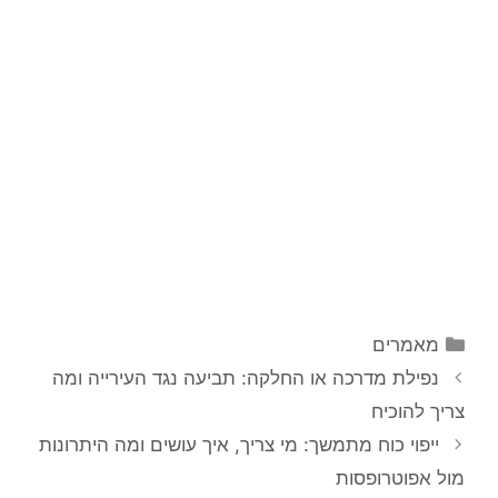
מאמרים
נפילת מדרכה או החלקה: תביעה נגד העירייה ומה
צריך להוכיח
ייפוי כוח מתמשך: מי צריך, איך עושים ומה היתרונות
מול אפוטרופסות