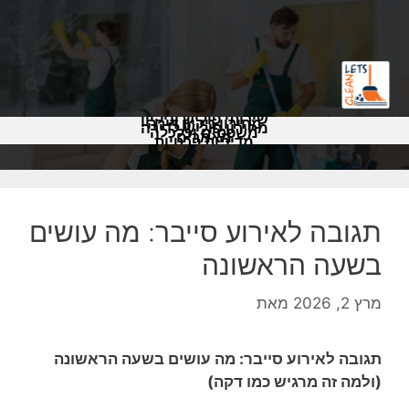
שירותי פוליש וניקיון
מחירון ניקיון דירה
מחירון פוליש לדירה
משפטים וכלכלה
מאמרים
מדיניות פרטיות
תגובה לאירוע סייבר: מה עושים
בשעה הראשונה
מרץ 2, 2026
מאת
תגובה לאירוע סייבר: מה עושים בשעה הראשונה
(ולמה זה מרגיש כמו דקה)