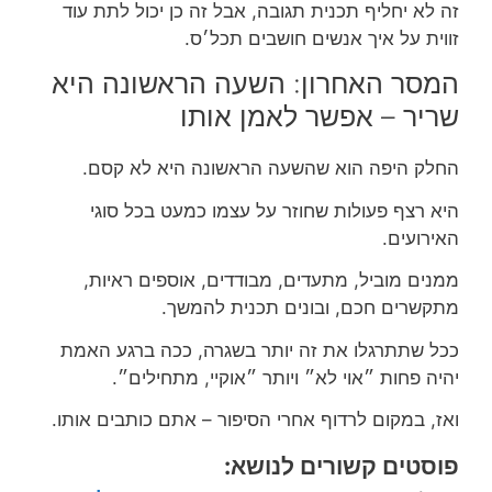
זה לא יחליף תכנית תגובה, אבל זה כן יכול לתת עוד
זווית על איך אנשים חושבים תכל׳ס.
המסר האחרון: השעה הראשונה היא
שריר – אפשר לאמן אותו
החלק היפה הוא שהשעה הראשונה היא לא קסם.
היא רצף פעולות שחוזר על עצמו כמעט בכל סוגי
האירועים.
ממנים מוביל, מתעדים, מבודדים, אוספים ראיות,
מתקשרים חכם, ובונים תכנית להמשך.
ככל שתתרגלו את זה יותר בשגרה, ככה ברגע האמת
יהיה פחות ״אוי לא״ ויותר ״אוקיי, מתחילים״.
ואז, במקום לרדוף אחרי הסיפור – אתם כותבים אותו.
פוסטים קשורים לנושא: