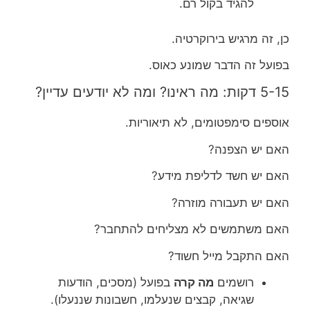
להגיד בקול רם.
כן, זה מרגיש בירוקרטיה.
בפועל זה הדבר שמונע כאוס.
5-15 דקות: מה ראינו? ומה לא יודעים עדיין?
אוספים סימפטומים, לא תיאוריות.
האם יש הצפנה?
האם יש חשד לדליפת מידע?
האם יש תעבורה מוזרה?
האם משתמשים לא מצליחים להתחבר?
האם התקבל מייל חשוד?
רושמים
מה קרה
בפועל (מסכים, הודעות
שגיאה, קבצים שנעלמו, חשבונות שננעלו).