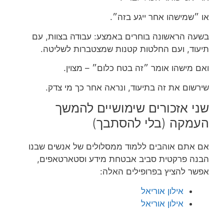
או ״שמישהו אחר ייגע בזה״.
בשעה הראשונה בוחרים באמצע: עבודה בצוות, עם
תיעוד, ועם החלטות קטנות שמצטברות לשליטה.
ואם מישהו אומר ״זה בטח כלום״ – מצוין.
שירשום את זה בתיעוד, ונראה אחר כך מי צדק.
שני אזכורים שימושיים להמשך
העמקה (בלי להסתבך)
אם אתם אוהבים ללמוד ממסלולים של אנשים שבנו
הבנה פרקטית סביב אבטחת מידע וסטארטאפים,
אפשר להציץ בפרופילים האלה:
אילון אוריאל
אילון אוריאל