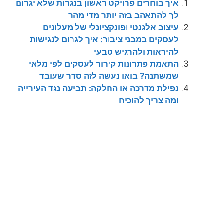
איך בוחרים פרויקט ראשון בנגרות שלא יגרום
לך להתאהב בזה יותר מדי מהר
עיצוב אלגנטי ופונקציונלי של מעלונים
לעסקים במבני ציבור: איך לגרום לנגישות
להיראות ולהרגיש טבעי
התאמת פתרונות קירור לעסקים לפי מלאי
שמשתנה? בואו נעשה לזה סדר שעובד
נפילת מדרכה או החלקה: תביעה נגד העירייה
ומה צריך להוכיח