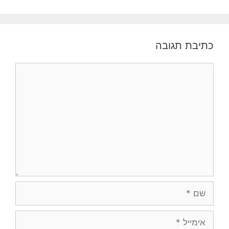
כתיבת תגובה