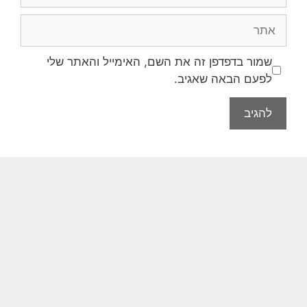
שמור בדפדפן זה את השם, האימייל והאתר שלי
לפעם הבאה שאגיב.