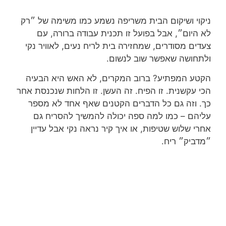
ניקוי ושיקום הבית משריפה נשמע כמו משימה של ״רק
לא היום״, אבל בפועל זו תכנית עבודה ברורה, עם
צעדים מסודרים, שמחזירה בית לריח נעים, לאוויר נקי
ולתחושה שאפשר שוב לנשום.
הקטע המפתיע? ברוב המקרים, לא האש היא הבעיה
הכי עקשנית. זו הפיח. זה העשן. זו הלחות שנכנסת אחר
כך. וזה גם כל הדברים הקטנים שאף אחד לא מספר
עליהם – כמו למה ספה יכולה להמשיך להסריח גם
אחרי שלוש שטיפות, או איך קיר נראה נקי אבל עדיין
״מדביק״ ריח.