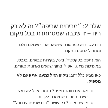
שלב 2: ״מריחים שריפה״? זה לא רק
ריח – זו שכבה שמסתתרת בכל מקום
ריח עשן הוא כמו אורח שנשאר אחרי שכולם הלכו
ומתחיל לחטט במקרר.
הוא נתפס בטקסטיל, בעץ, בקירות צבועים, בגבס,
במערכות מיזוג, ואפילו בתוך שקעים וארונות סגורים.
כאן מגיע כלל זהב:
ניקיון רגיל כמעט אף פעם לא
מספיק
.
מגב עם חומר רצפה? נחמד, אבל לא נוגע
בשכבת הפיח שנצמדת לקירות.
מבשם אוויר? רק עושה ״ריח שריפה עם וניל״.