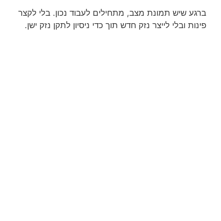
ברגע שיש תמונת מצב, מתחילים לעבוד נכון. בלי לקצר
פינות ובלי לייצר נזק חדש תוך כדי ניסיון לתקן נזק ישן.