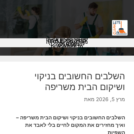
שירותי פוליש וניקיון
מחירון ניקיון דירה
מחירון פוליש לדירה
משפטים וכלכלה
מאמרים
מדיניות פרטיות
השלבים החשובים בניקוי
ושיקום הבית משריפה
מרץ 5, 2026
מאת
השלבים החשובים בניקוי ושיקום הבית משריפה –
ואיך מחזירים את המקום לחיים בלי לאבד את
השפיות