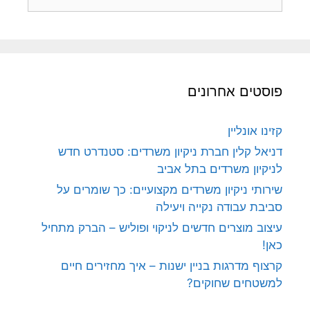
פוסטים אחרונים
קזינו אונליין
דניאל קלין חברת ניקיון משרדים: סטנדרט חדש
לניקיון משרדים בתל אביב
שירותי ניקיון משרדים מקצועיים: כך שומרים על
סביבת עבודה נקייה ויעילה
עיצוב מוצרים חדשים לניקוי ופוליש – הברק מתחיל
כאן!
קרצוף מדרגות בניין ישנות – איך מחזירים חיים
למשטחים שחוקים?