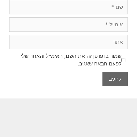
שמור בדפדפן זה את השם, האימייל והאתר שלי
לפעם הבאה שאגיב.