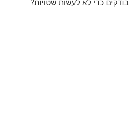
בודקים כדי לא לעשות שטויות?