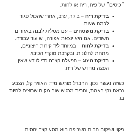
״כיסים״ של פיח, ריח או לחות.
בדיקת ריח
– בוקר, ערב, אחרי שהכול סגור
לכמה שעות.
בדיקת משטחים
– עם מטלית לבנה באזורים
חשודים. אם היא יוצאת אפורה, יש עוד עבודה.
בדיקת לחות
– במיוחד ליד קירות חיצוניים,
מתחת לחלונות, ובקרבת מוקדי הכיבוי.
בדיקת מיזוג
– הפעלה קצרה כדי לוודא שאין
הפצה מחדש של ריח.
כשזה נעשה נכון, ההבדל מורגש מיד: האוויר קל, הצבע
נראה נקי באמת, והבית מרגיש שוב מקום שרוצים להיות
בו.
ניקוי ושיקום הבית משריפה הוא מסע קצר יחסית