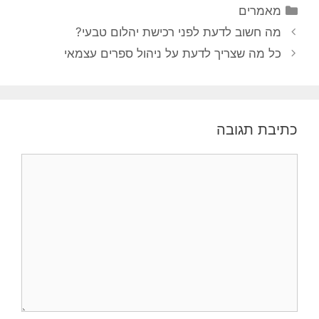
מאמרים
מה חשוב לדעת לפני רכישת יהלום טבעי?
כל מה שצריך לדעת על ניהול ספרים עצמאי
כתיבת תגובה