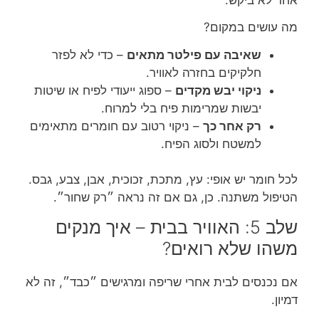
מה עושים במקום?
שאיבה עם פילטר מתאים
– כדי לא לפזר
חלקיקים בחזרה לאוויר.
ניקוי יבש מקדים
– ספוג ייעודי לפיח או שיטות
יבשות שמרימות פיח בלי למרוח.
רק אחר כך
– ניקוי רטוב עם חומרים מתאימים
למשטח ולסוג הפיח.
לכל חומר יש אופי: עץ, מתכת, זכוכית, אבן, צבע, גבס.
הטיפול משתנה. כן, גם אם זה נראה ״רק שחור״.
שלב 5: האוויר בבית – איך מנקים
משהו שלא רואים?
אם נכנסים לבית אחרי שריפה ומרגישים ״כבד״, זה לא
דמיון.