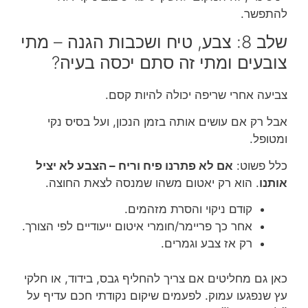
להתפשר.
שלב 8: צבע, טיח ושכבות הגנה – מתי
צובעים ומתי זה סתם יכסה בעיה?
צביעה אחרי שריפה יכולה להיות קסם.
אבל רק אם עושים אותה בזמן הנכון, ועל בסיס נקי
ומטופל.
כלל פשוט:
אם לא פתרנו פיח וריח – הצבע לא יציל
אותנו
. הוא רק יאטום משהו שמנסה לצאת החוצה.
קודם ניקוי והסרת מזהמים.
אחר כך פריימר/חומרי איטום ייעודיים לפי הצורך.
רק אז צבע וגמרים.
כאן גם מחליטים אם צריך להחליף גבס, בידוד, או חלקי
עץ שנפגעו עמוק. לפעמים שיקום נקודתי חכם עדיף על