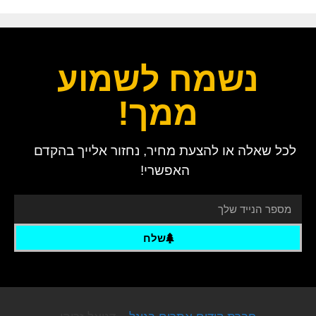
נשמח לשמוע
ממך!
לכל שאלה או להצעת מחיר, נחזור אלייך בהקדם
האפשרי!
שלח