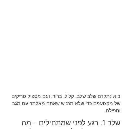
בוא נתקדם שלב שלב. קליל. ברור. ועם מספיק טריקים
של מקצוענים כדי שלא תרגיש שאתה מאלתר עם מגב
ותפילה.
שלב 1: רגע לפני שמתחילים – מה